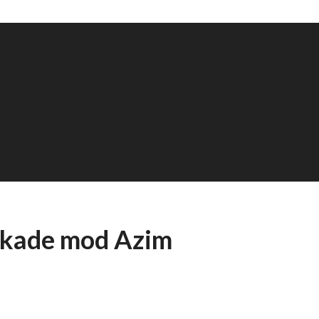
rskade mod Azim