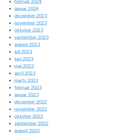
februar 2024
januar 2024
december 2023
november 2023
oktober 2023
september 2023
august 2023
juli 2023
juni 2023
maj 2023
april 2023
marts 2023
februar 2023
januar 2023
december 2022
november 2022
oktober 2022
september 2022
august 2022