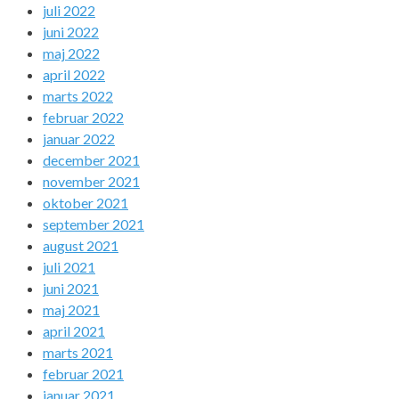
juli 2022
juni 2022
maj 2022
april 2022
marts 2022
februar 2022
januar 2022
december 2021
november 2021
oktober 2021
september 2021
august 2021
juli 2021
juni 2021
maj 2021
april 2021
marts 2021
februar 2021
januar 2021