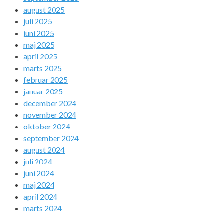
august 2025
juli 2025
juni 2025
maj 2025
april 2025
marts 2025
februar 2025
januar 2025
december 2024
november 2024
oktober 2024
september 2024
august 2024
juli 2024
juni 2024
maj 2024
april 2024
marts 2024