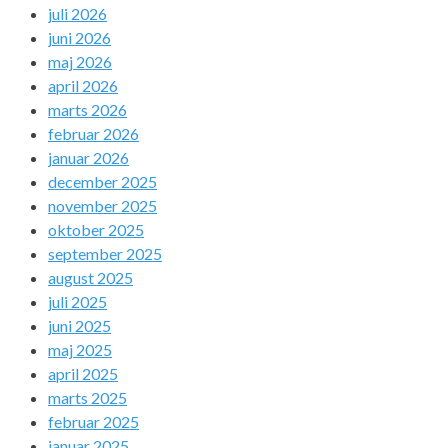
juli 2026
juni 2026
maj 2026
april 2026
marts 2026
februar 2026
januar 2026
december 2025
november 2025
oktober 2025
september 2025
august 2025
juli 2025
juni 2025
maj 2025
april 2025
marts 2025
februar 2025
januar 2025