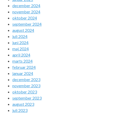
december 2024
november 2024
oktober 2024
september 2024
august 2024
juli 2024
juni 2024
maj 2024
april 2024
marts 2024
februar 2024
januar 2024
december 2023
november 2023
oktober 2023
september 2023
august 2023
juli 2023