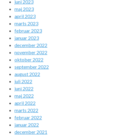
juni 2023
maj 2023
april 2023
marts 2023
februar 2023
januar 2023
december 2022
november 2022
oktober 2022
september 2022
august 2022
juli 2022
juni 2022
maj 2022
april 2022
marts 2022
februar 2022
januar 2022
december 2021