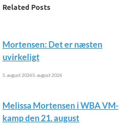
Related Posts
Mortensen: Det er næsten
uvirkeligt
5. august 2026
5. august 2026
Melissa Mortensen i WBA VM-
kamp den 21. august