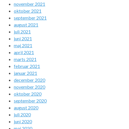
november 2021
oktober 2021
september 2021
august 2021
juli 2021
juni 2021
maj 2021
april 2021
marts 2021
februar 2021
januar 2021
december 2020
november 2020
oktober 2020
september 2020
august 2020
juli 2020
juni 2020
maj 2020