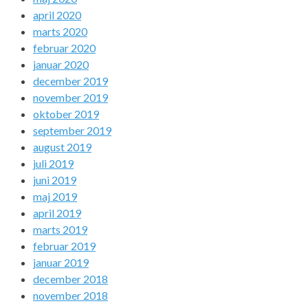
april 2020
marts 2020
februar 2020
januar 2020
december 2019
november 2019
oktober 2019
september 2019
august 2019
juli 2019
juni 2019
maj 2019
april 2019
marts 2019
februar 2019
januar 2019
december 2018
november 2018