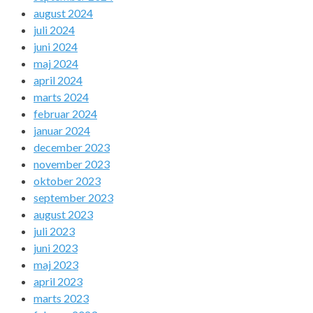
august 2024
juli 2024
juni 2024
maj 2024
april 2024
marts 2024
februar 2024
januar 2024
december 2023
november 2023
oktober 2023
september 2023
august 2023
juli 2023
juni 2023
maj 2023
april 2023
marts 2023