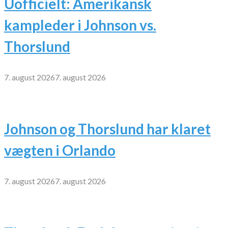
Uofficielt: Amerikansk
kampleder i Johnson vs.
Thorslund
7. august 2026
7. august 2026
Johnson og Thorslund har klaret
vægten i Orlando
7. august 2026
7. august 2026