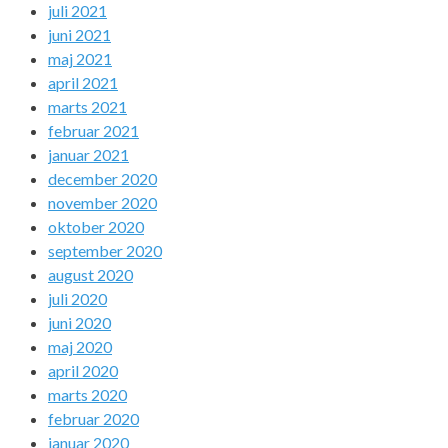
juli 2021
juni 2021
maj 2021
april 2021
marts 2021
februar 2021
januar 2021
december 2020
november 2020
oktober 2020
september 2020
august 2020
juli 2020
juni 2020
maj 2020
april 2020
marts 2020
februar 2020
januar 2020