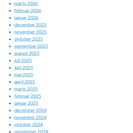
marts 2026
februar 2026
januar 2026
december 2025
november 2025
oktober 2025
september 2025
august 2025
juli 2025
juni 2025
maj 2025
april 2025
marts 2025
februar 2025
januar 2025
december 2024
november 2024
oktober 2024
september 2024