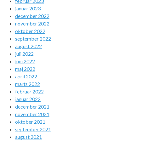
februar 2023
januar 2023
december 2022
november 2022
oktober 2022
september 2022
august 2022
juli 2022
juni 2022
maj 2022
april 2022
marts 2022
februar 2022
januar 2022
december 2021
november 2021
oktober 2021
september 2021
august 2021