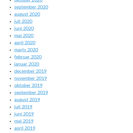
oktober 2020
september 2020
august 2020
juli 2020
juni 2020
maj 2020
april 2020
marts 2020
februar 2020
januar 2020
december 2019
november 2019
oktober 2019
september 2019
august 2019
juli 2019
juni 2019
maj 2019
april 2019