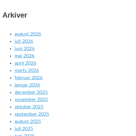
Arkiver
august 2026
juli 2026
juni 2026
maj 2026
april 2026
marts 2026
februar 2026
januar 2026
december 2025
november 2025
oktober 2025
september 2025
august 2025
juli 2025