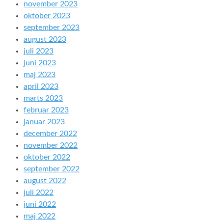
november 2023
oktober 2023
september 2023
august 2023
juli 2023
juni 2023
maj 2023
april 2023
marts 2023
februar 2023
januar 2023
december 2022
november 2022
oktober 2022
september 2022
august 2022
juli 2022
juni 2022
maj 2022