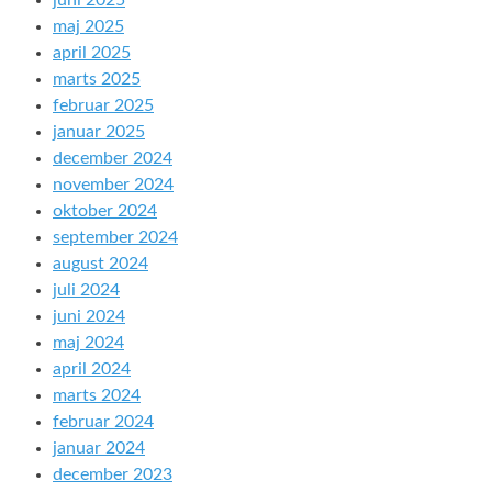
juni 2025
maj 2025
april 2025
marts 2025
februar 2025
januar 2025
december 2024
november 2024
oktober 2024
september 2024
august 2024
juli 2024
juni 2024
maj 2024
april 2024
marts 2024
februar 2024
januar 2024
december 2023