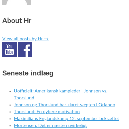
About Hr
View all posts by Hr
→
Seneste indlæg
Uofficielt: Amerikansk kampleder i Johnson vs.
Thorslund
Johnson og Thorslund har klaret vægten i Orlando
Thorslund: En dybere motivation
Maximilians Englandskamp 12. september bekræftet
Mortensen: Det er næsten uvirkeligt