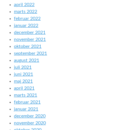
april 2022
marts 2022
februar 2022
januar 2022
december 2021
november 2021
oktober 2021
september 2021
august 2021
juli 2021
juni 2021
maj 2021
april 2021
marts 2021
februar 2021
januar 2021
december 2020
november 2020