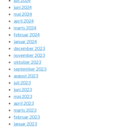
juli 2024
juni 2024
maj 2024
april 2024
marts 2024
februar 2024
januar 2024
december 2023
november 2023
oktober 2023
september 2023
august 2023
juli 2023
juni 2023
maj 2023
april 2023
marts 2023
februar 2023
januar 2023