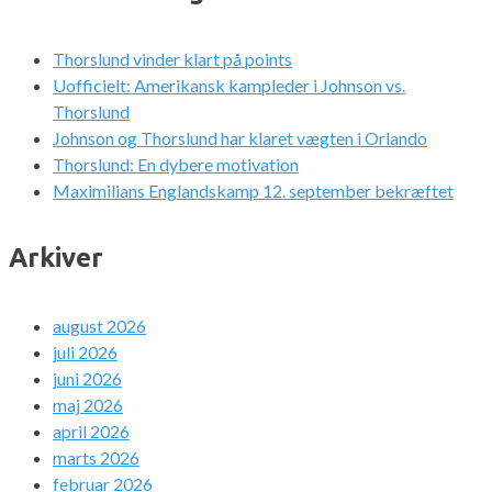
Thorslund vinder klart på points
Uofficielt: Amerikansk kampleder i Johnson vs.
Thorslund
Johnson og Thorslund har klaret vægten i Orlando
Thorslund: En dybere motivation
Maximilians Englandskamp 12. september bekræftet
Arkiver
august 2026
juli 2026
juni 2026
maj 2026
april 2026
marts 2026
februar 2026