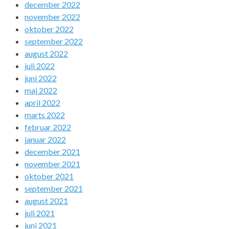
december 2022
november 2022
oktober 2022
september 2022
august 2022
juli 2022
juni 2022
maj 2022
april 2022
marts 2022
februar 2022
januar 2022
december 2021
november 2021
oktober 2021
september 2021
august 2021
juli 2021
juni 2021