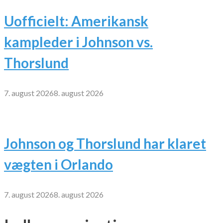
Uofficielt: Amerikansk
kampleder i Johnson vs.
Thorslund
7. august 2026
8. august 2026
Johnson og Thorslund har klaret
vægten i Orlando
7. august 2026
8. august 2026