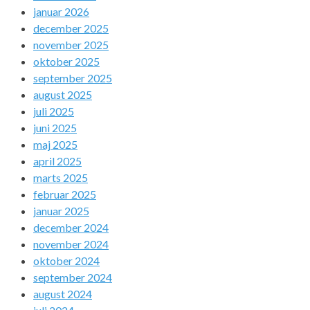
januar 2026
december 2025
november 2025
oktober 2025
september 2025
august 2025
juli 2025
juni 2025
maj 2025
april 2025
marts 2025
februar 2025
januar 2025
december 2024
november 2024
oktober 2024
september 2024
august 2024