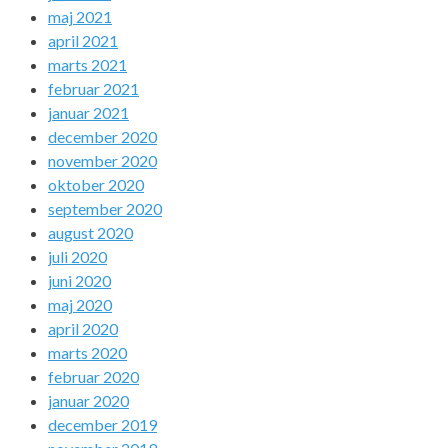
maj 2021
april 2021
marts 2021
februar 2021
januar 2021
december 2020
november 2020
oktober 2020
september 2020
august 2020
juli 2020
juni 2020
maj 2020
april 2020
marts 2020
februar 2020
januar 2020
december 2019