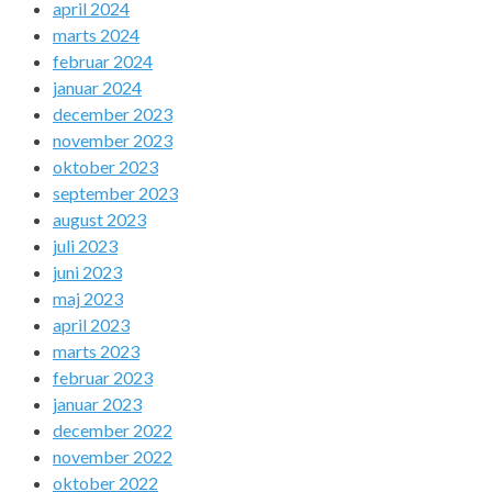
april 2024
marts 2024
februar 2024
januar 2024
december 2023
november 2023
oktober 2023
september 2023
august 2023
juli 2023
juni 2023
maj 2023
april 2023
marts 2023
februar 2023
januar 2023
december 2022
november 2022
oktober 2022