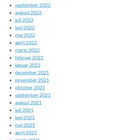
september 2022
august 2022
juli 2022
juni 2022
maj 2022
april 2022
marts 2022
februar 2022
januar 2022
december 2021
november 2021
oktober 2021
september 2021
august 2021
juli 2021
juni 2021
maj 2021
april 2021
marts 2021