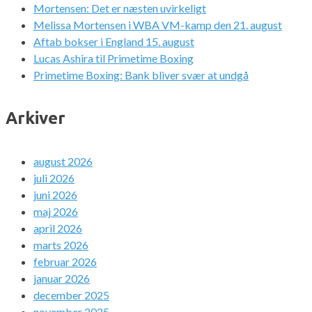
Mortensen: Det er næsten uvirkeligt
Melissa Mortensen i WBA VM-kamp den 21. august
Aftab bokser i England 15. august
Lucas Ashira til Primetime Boxing
Primetime Boxing: Bank bliver svær at undgå
Arkiver
august 2026
juli 2026
juni 2026
maj 2026
april 2026
marts 2026
februar 2026
januar 2026
december 2025
november 2025