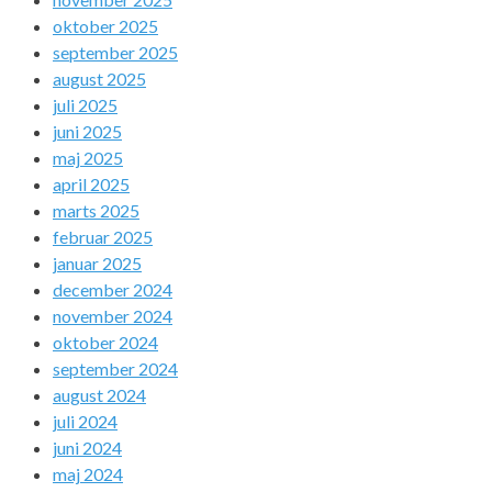
oktober 2025
september 2025
august 2025
juli 2025
juni 2025
maj 2025
april 2025
marts 2025
februar 2025
januar 2025
december 2024
november 2024
oktober 2024
september 2024
august 2024
juli 2024
juni 2024
maj 2024