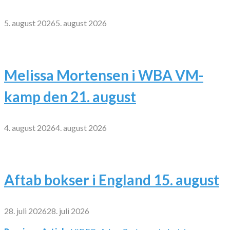
5. august 2026
5. august 2026
Melissa Mortensen i WBA VM-
kamp den 21. august
4. august 2026
4. august 2026
Aftab bokser i England 15. august
28. juli 2026
28. juli 2026