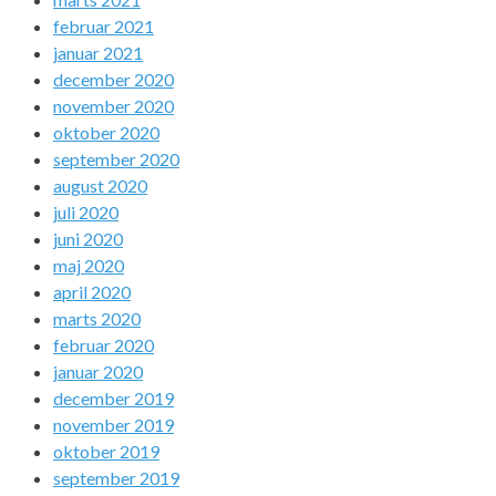
februar 2021
januar 2021
december 2020
november 2020
oktober 2020
september 2020
august 2020
juli 2020
juni 2020
maj 2020
april 2020
marts 2020
februar 2020
januar 2020
december 2019
november 2019
oktober 2019
september 2019