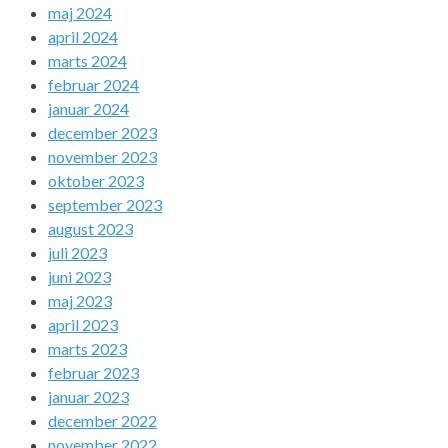
maj 2024
april 2024
marts 2024
februar 2024
januar 2024
december 2023
november 2023
oktober 2023
september 2023
august 2023
juli 2023
juni 2023
maj 2023
april 2023
marts 2023
februar 2023
januar 2023
december 2022
november 2022