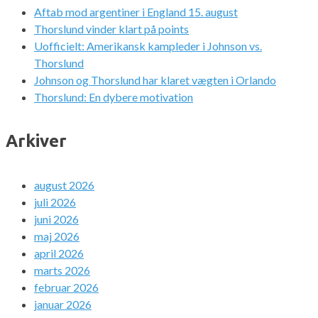
Aftab mod argentiner i England 15. august
Thorslund vinder klart på points
Uofficielt: Amerikansk kampleder i Johnson vs.
Thorslund
Johnson og Thorslund har klaret vægten i Orlando
Thorslund: En dybere motivation
Arkiver
august 2026
juli 2026
juni 2026
maj 2026
april 2026
marts 2026
februar 2026
januar 2026