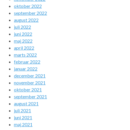
oktober 2022
september 2022
august 2022
juli 2022
juni 2022
maj 2022
april 2022
marts 2022
februar 2022
januar 2022
december 2021
november 2021
oktober 2021
september 2021
august 2021
juli 2021
juni 2021
maj 2021