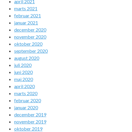
april 2021
marts 2021
februar 2021
januar 2021
december 2020
november 2020
oktober 2020
september 2020
august 2020
juli 2020
juni 2020
maj 2020
april 2020
marts 2020
februar 2020
januar 2020
december 2019
november 2019
oktober 2019