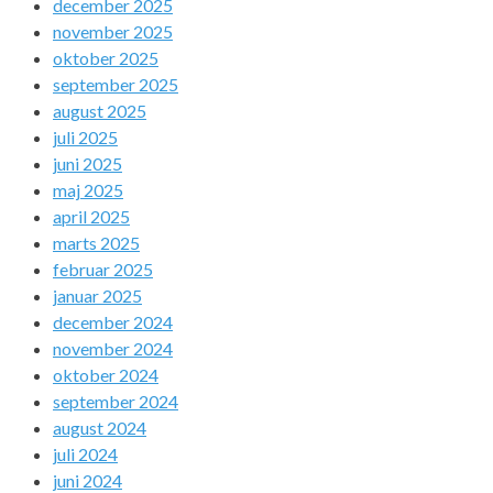
december 2025
november 2025
oktober 2025
september 2025
august 2025
juli 2025
juni 2025
maj 2025
april 2025
marts 2025
februar 2025
januar 2025
december 2024
november 2024
oktober 2024
september 2024
august 2024
juli 2024
juni 2024