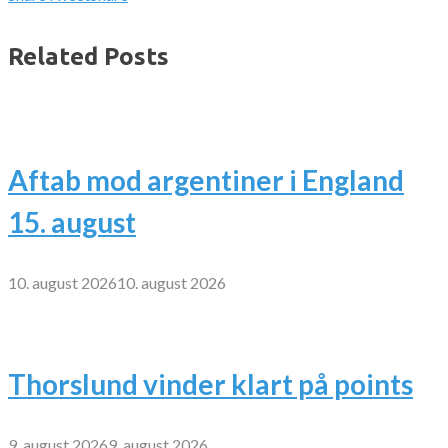
Related Posts
Aftab mod argentiner i England
15. august
10. august 2026
10. august 2026
Thorslund vinder klart på points
9. august 2026
9. august 2026