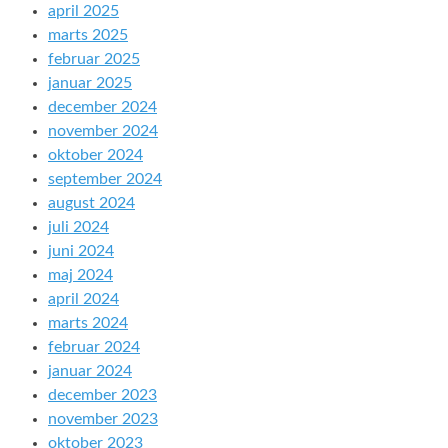
april 2025
marts 2025
februar 2025
januar 2025
december 2024
november 2024
oktober 2024
september 2024
august 2024
juli 2024
juni 2024
maj 2024
april 2024
marts 2024
februar 2024
januar 2024
december 2023
november 2023
oktober 2023