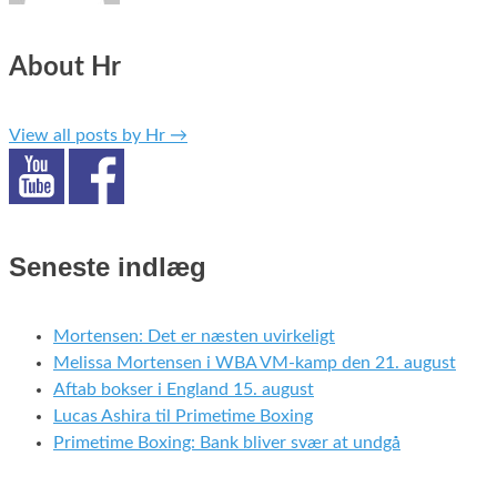
About Hr
View all posts by Hr
→
Seneste indlæg
Mortensen: Det er næsten uvirkeligt
Melissa Mortensen i WBA VM-kamp den 21. august
Aftab bokser i England 15. august
Lucas Ashira til Primetime Boxing
Primetime Boxing: Bank bliver svær at undgå