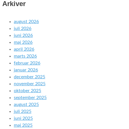
Arkiver
august 2026
juli 2026
juni 2026
maj 2026
april 2026
marts 2026
februar 2026
januar 2026
december 2025
november 2025
oktober 2025
september 2025
august 2025
juli 2025
juni 2025
maj 2025