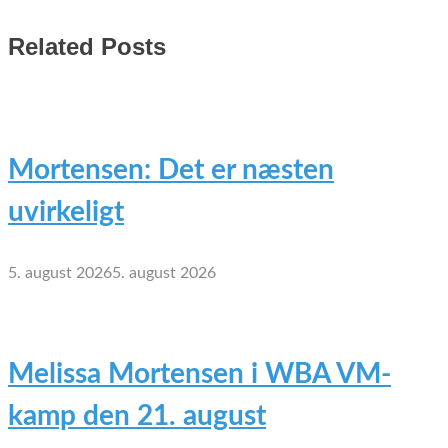
Related Posts
Mortensen: Det er næsten
uvirkeligt
5. august 2026
5. august 2026
Melissa Mortensen i WBA VM-
kamp den 21. august