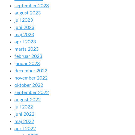
september 2023
august 2023
juli 2023
juni 2023
maj 2023
april 2023
marts 2023
februar 2023
januar 2023
december 2022
november 2022
oktober 2022
september 2022
august 2022
juli 2022
juni 2022
maj 2022
april 2022