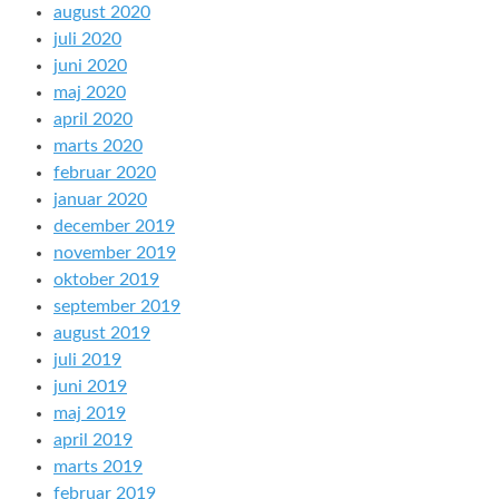
august 2020
juli 2020
juni 2020
maj 2020
april 2020
marts 2020
februar 2020
januar 2020
december 2019
november 2019
oktober 2019
september 2019
august 2019
juli 2019
juni 2019
maj 2019
april 2019
marts 2019
februar 2019