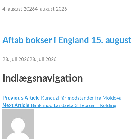
4. august 2026
4. august 2026
Aftab bokser i England 15. august
28. juli 2026
28. juli 2026
Indlægsnavigation
Previous Article
Kunduzi får modstander fra Moldova
Next Article
Bank mod Landaeta 3. februar i Kolding