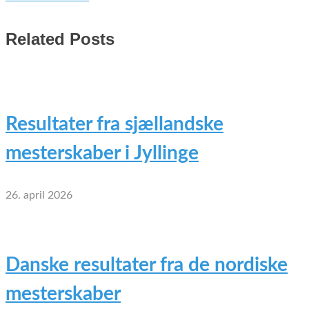
Related Posts
Resultater fra sjællandske
mesterskaber i Jyllinge
26. april 2026
Danske resultater fra de nordiske
mesterskaber