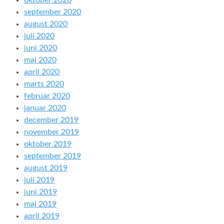
oktober 2020
september 2020
august 2020
juli 2020
juni 2020
maj 2020
april 2020
marts 2020
februar 2020
januar 2020
december 2019
november 2019
oktober 2019
september 2019
august 2019
juli 2019
juni 2019
maj 2019
april 2019