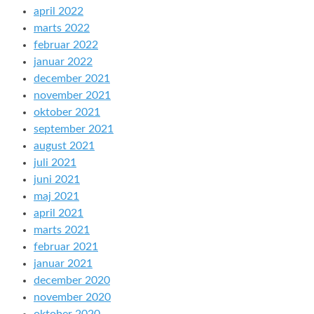
april 2022
marts 2022
februar 2022
januar 2022
december 2021
november 2021
oktober 2021
september 2021
august 2021
juli 2021
juni 2021
maj 2021
april 2021
marts 2021
februar 2021
januar 2021
december 2020
november 2020