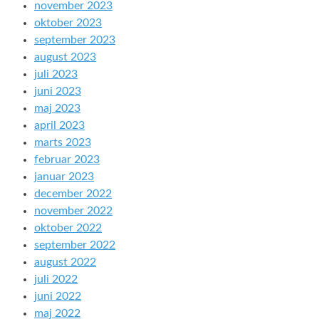
november 2023
oktober 2023
september 2023
august 2023
juli 2023
juni 2023
maj 2023
april 2023
marts 2023
februar 2023
januar 2023
december 2022
november 2022
oktober 2022
september 2022
august 2022
juli 2022
juni 2022
maj 2022