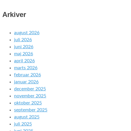
Arkiver
august 2026
juli 2026
juni 2026
maj 2026
april 2026
marts 2026
februar 2026
januar 2026
december 2025
november 2025
oktober 2025
september 2025
august 2025
juli 2025