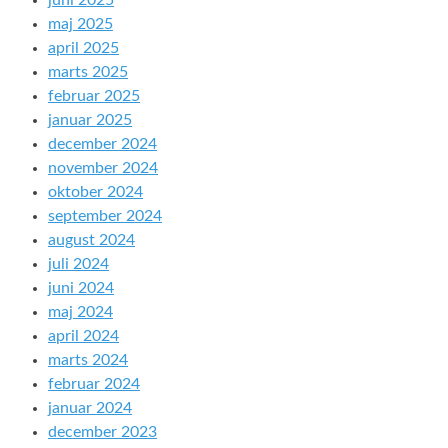
juni 2025
maj 2025
april 2025
marts 2025
februar 2025
januar 2025
december 2024
november 2024
oktober 2024
september 2024
august 2024
juli 2024
juni 2024
maj 2024
april 2024
marts 2024
februar 2024
januar 2024
december 2023