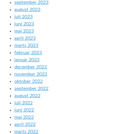
september 2023
august 2023
juli 2023
juni 2023
maj 2023
april 2023
marts 2023
februar 2023
januar 2023
december 2022
november 2022
oktober 2022
september 2022
august 2022
juli 2022
juni 2022
maj 2022
april 2022
marts 2022