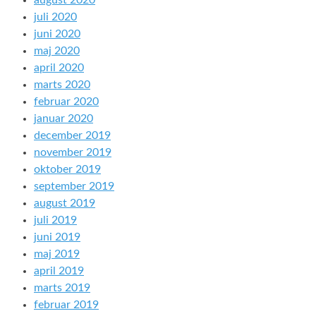
august 2020
juli 2020
juni 2020
maj 2020
april 2020
marts 2020
februar 2020
januar 2020
december 2019
november 2019
oktober 2019
september 2019
august 2019
juli 2019
juni 2019
maj 2019
april 2019
marts 2019
februar 2019