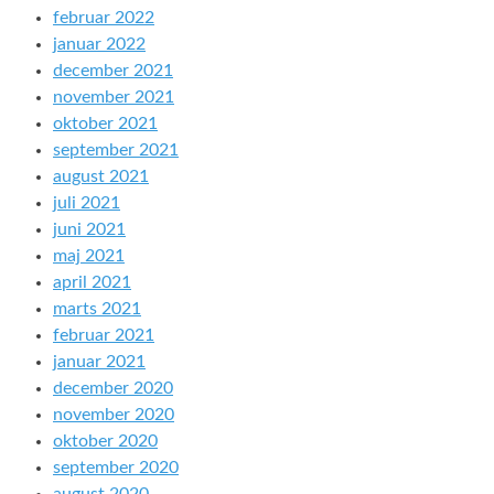
februar 2022
januar 2022
december 2021
november 2021
oktober 2021
september 2021
august 2021
juli 2021
juni 2021
maj 2021
april 2021
marts 2021
februar 2021
januar 2021
december 2020
november 2020
oktober 2020
september 2020