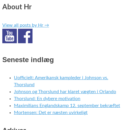
About Hr
View all posts by Hr
→
Seneste indlæg
Uofficielt: Amerikansk kampleder i Johnson vs.
Thorslund
Johnson og Thorslund har klaret vægten i Orlando
Thorslund: En dybere motivation
Maximilians Englandskamp 12. september bekræftet
Mortensen: Det er næsten uvirkeligt