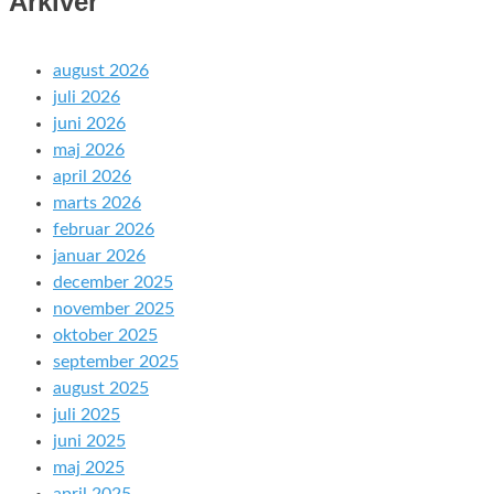
Arkiver
august 2026
juli 2026
juni 2026
maj 2026
april 2026
marts 2026
februar 2026
januar 2026
december 2025
november 2025
oktober 2025
september 2025
august 2025
juli 2025
juni 2025
maj 2025