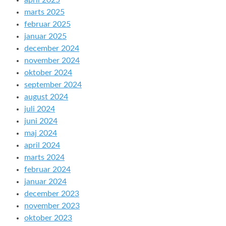
april 2025
marts 2025
februar 2025
januar 2025
december 2024
november 2024
oktober 2024
september 2024
august 2024
juli 2024
juni 2024
maj 2024
april 2024
marts 2024
februar 2024
januar 2024
december 2023
november 2023
oktober 2023