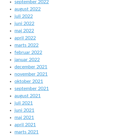
september 2022
august 2022
juli 2022
juni 2022
maj 2022
april 2022
marts 2022
februar 2022
januar 2022
december 2021
november 2021
oktober 2021
september 2021
august 2021
juli 2021
juni 2021
maj 2021
april 2021
marts 2021