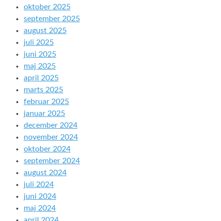
oktober 2025
september 2025
august 2025
juli 2025
juni 2025
maj 2025
april 2025
marts 2025
februar 2025
januar 2025
december 2024
november 2024
oktober 2024
september 2024
august 2024
juli 2024
juni 2024
maj 2024
april 2024