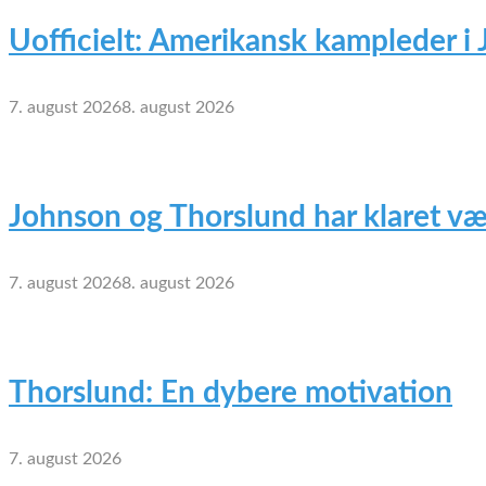
Uofficielt: Amerikansk kampleder i
7. august 2026
8. august 2026
Johnson og Thorslund har klaret væ
7. august 2026
8. august 2026
Thorslund: En dybere motivation
7. august 2026