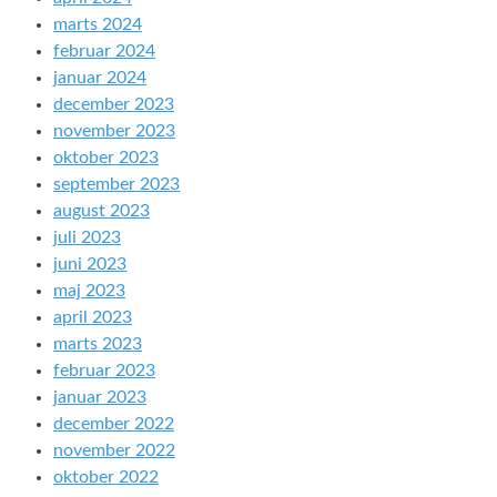
marts 2024
februar 2024
januar 2024
december 2023
november 2023
oktober 2023
september 2023
august 2023
juli 2023
juni 2023
maj 2023
april 2023
marts 2023
februar 2023
januar 2023
december 2022
november 2022
oktober 2022