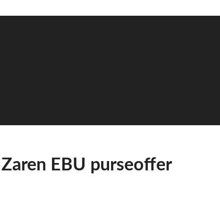
. Zaren EBU purseoffer