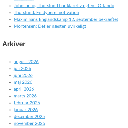
Johnson og Thorslund har klaret vægten i Orlando
Thorslund: En dybere motivation
Maximilians Englandskamp 12. september bekræftet
Mortensen: Det er næsten uvirkeligt
Arkiver
august 2026
juli 2026
juni 2026
maj 2026
april 2026
marts 2026
februar 2026
januar 2026
december 2025
november 2025