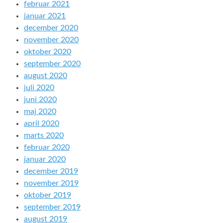
februar 2021
januar 2021
december 2020
november 2020
oktober 2020
september 2020
august 2020
juli 2020
juni 2020
maj 2020
april 2020
marts 2020
februar 2020
januar 2020
december 2019
november 2019
oktober 2019
september 2019
august 2019