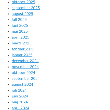
oktober 2025
september 2025
august 2025
juli 2025
juni 2025
maj 2025
april 2025
marts 2025
februar 2025
januar 2025
december 2024
november 2024
oktober 2024
september 2024
august 2024
juli 2024
juni 2024
maj 2024
april 2024