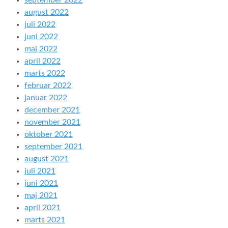
september 2022
august 2022
juli 2022
juni 2022
maj 2022
april 2022
marts 2022
februar 2022
januar 2022
december 2021
november 2021
oktober 2021
september 2021
august 2021
juli 2021
juni 2021
maj 2021
april 2021
marts 2021