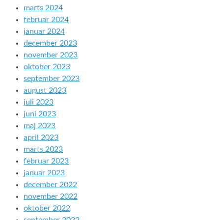
marts 2024
februar 2024
januar 2024
december 2023
november 2023
oktober 2023
september 2023
august 2023
juli 2023
juni 2023
maj 2023
april 2023
marts 2023
februar 2023
januar 2023
december 2022
november 2022
oktober 2022