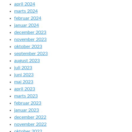
april 2024
marts 2024
februar 2024
januar 2024
december 2023
november 2023
oktober 2023
september 2023
august 2023
juli 2023
juni 2023
maj 2023
april 2023
marts 2023
februar 2023
januar 2023
december 2022
november 2022
oktober 2022