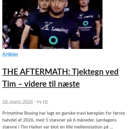
Artikler
THE AFTERMATH: Tjektegn ved
Tim – videre til næste
18. marts 2026
-
by
Hr
Primetime Boxing har lagt en ganske travl køreplan for første
halvdel af 2026, med 5 stævner på 6 måneder. Lørdagens
stævne i Tim Hallen var blot en lille mellemstation på …