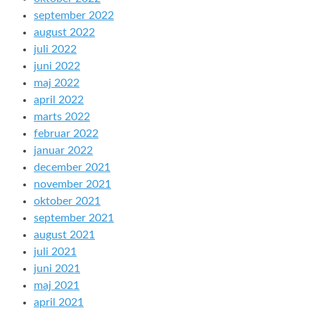
september 2022
august 2022
juli 2022
juni 2022
maj 2022
april 2022
marts 2022
februar 2022
januar 2022
december 2021
november 2021
oktober 2021
september 2021
august 2021
juli 2021
juni 2021
maj 2021
april 2021