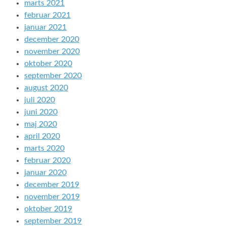
marts 2021
februar 2021
januar 2021
december 2020
november 2020
oktober 2020
september 2020
august 2020
juli 2020
juni 2020
maj 2020
april 2020
marts 2020
februar 2020
januar 2020
december 2019
november 2019
oktober 2019
september 2019