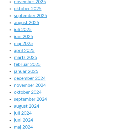
november 2025
oktober 2025
september 2025
august 2025
juli 2025
juni 2025
maj 2025
april 2025
marts 2025
februar 2025
januar 2025
december 2024
november 2024
oktober 2024
september 2024
august 2024
juli 2024
juni 2024
maj 2024