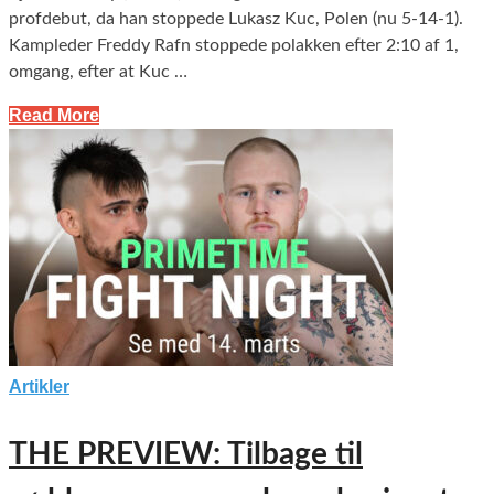
profdebut, da han stoppede Lukasz Kuc, Polen (nu 5-14-1).
Kampleder Freddy Rafn stoppede polakken efter 2:10 af 1,
omgang, efter at Kuc …
Read More
Artikler
THE PREVIEW: Tilbage til