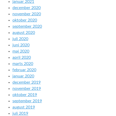
januar 2021
december 2020
november 2020
oktober 2020
september 2020
august 2020
juli 2020
juni 2020
maj 2020
april 2020
marts 2020
februar 2020
januar 2020
december 2019
november 2019
oktober 2019
september 2019
august 2019
juli 2019