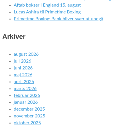
Aftab bokser i England 15. august
Lucas Ashira til Primetime Boxing
Primetime Boxing: Bank bliver svær at undgå
Arkiver
august 2026
juli 2026
juni 2026
maj 2026
april 2026
marts 2026
februar 2026
januar 2026
december 2025
november 2025
oktober 2025