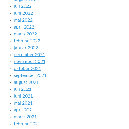
juli 2022
juni 2022
maj 2022
april 2022
marts 2022
februar 2022
januar 2022
december 2021
november 2021
oktober 2021
september 2021
august 2021
juli 2021
juni 2021
maj 2021
april 2021
marts 2021
februar 2021