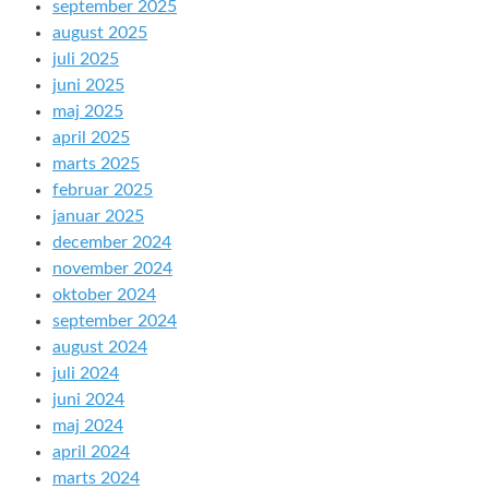
september 2025
august 2025
juli 2025
juni 2025
maj 2025
april 2025
marts 2025
februar 2025
januar 2025
december 2024
november 2024
oktober 2024
september 2024
august 2024
juli 2024
juni 2024
maj 2024
april 2024
marts 2024