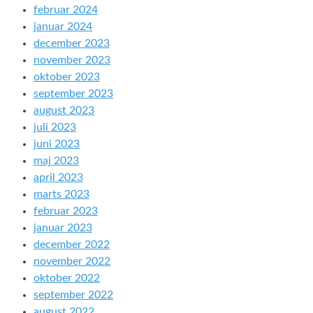
februar 2024
januar 2024
december 2023
november 2023
oktober 2023
september 2023
august 2023
juli 2023
juni 2023
maj 2023
april 2023
marts 2023
februar 2023
januar 2023
december 2022
november 2022
oktober 2022
september 2022
august 2022