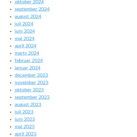
oktober 2024
september 2024
august 2024
juli 2024
juni 2024
maj 2024
april 2024
marts 2024
februar 2024
januar 2024
december 2023
november 2023
oktober 2023
september 2023
august 2023
juli 2023
juni 2023
maj 2023
april 2023