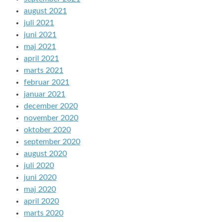
august 2021
juli 2021
juni 2021
maj 2021
april 2021
marts 2021
februar 2021
januar 2021
december 2020
november 2020
oktober 2020
september 2020
august 2020
juli 2020
juni 2020
maj 2020
april 2020
marts 2020