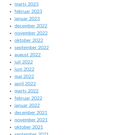
marts 2023
februar 2023
januar 2023
december 2022
november 2022
oktober 2022
september 2022
august 2022
juli 2022
juni 2022
maj 2022
april 2022
marts 2022
februar 2022
januar 2022
december 2021
november 2021
oktober 2021
september 2021