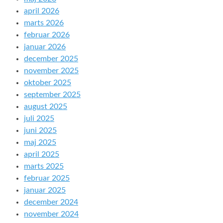
april 2026
marts 2026
februar 2026
januar 2026
december 2025
november 2025
oktober 2025
september 2025
august 2025
juli 2025
juni 2025
maj 2025
april 2025
marts 2025
februar 2025
januar 2025
december 2024
november 2024