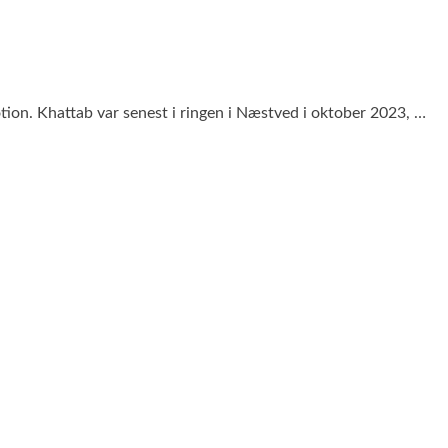
on. Khattab var senest i ringen i Næstved i oktober 2023, …