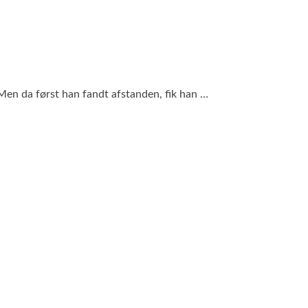
 Men da først han fandt afstanden, fik han …