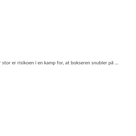
 stor er risikoen i en kamp for, at bokseren snubler på …