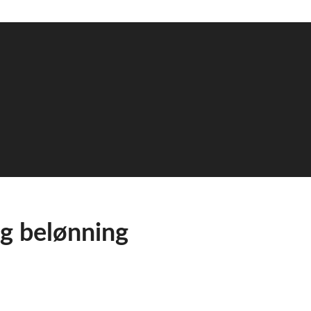
g belønning