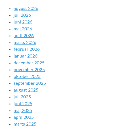
august 2026
juli 2026
juni 2026
maj 2026
april 2026
marts 2026
februar 2026
januar 2026
december 2025
november 2025
oktober 2025
september 2025
august 2025
juli 2025
juni 2025
maj 2025
april 2025
marts 2025