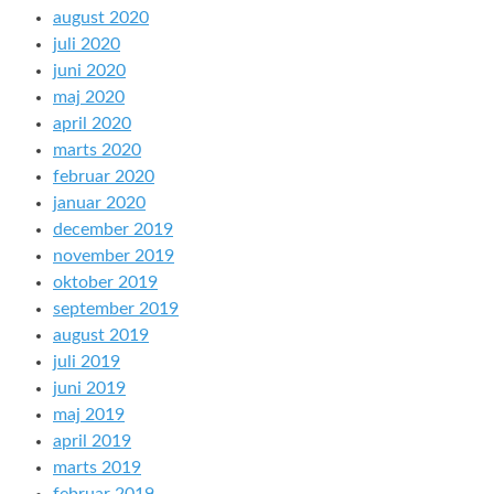
august 2020
juli 2020
juni 2020
maj 2020
april 2020
marts 2020
februar 2020
januar 2020
december 2019
november 2019
oktober 2019
september 2019
august 2019
juli 2019
juni 2019
maj 2019
april 2019
marts 2019
februar 2019