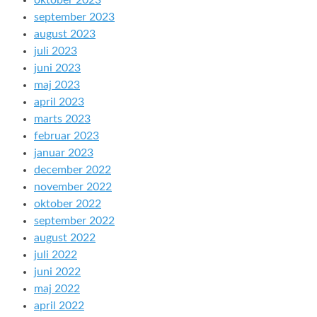
september 2023
august 2023
juli 2023
juni 2023
maj 2023
april 2023
marts 2023
februar 2023
januar 2023
december 2022
november 2022
oktober 2022
september 2022
august 2022
juli 2022
juni 2022
maj 2022
april 2022