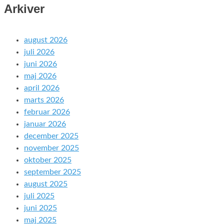
Arkiver
august 2026
juli 2026
juni 2026
maj 2026
april 2026
marts 2026
februar 2026
januar 2026
december 2025
november 2025
oktober 2025
september 2025
august 2025
juli 2025
juni 2025
maj 2025