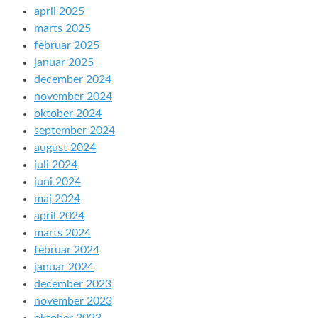
april 2025
marts 2025
februar 2025
januar 2025
december 2024
november 2024
oktober 2024
september 2024
august 2024
juli 2024
juni 2024
maj 2024
april 2024
marts 2024
februar 2024
januar 2024
december 2023
november 2023
oktober 2023