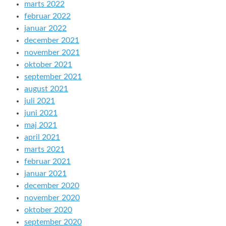
marts 2022
februar 2022
januar 2022
december 2021
november 2021
oktober 2021
september 2021
august 2021
juli 2021
juni 2021
maj 2021
april 2021
marts 2021
februar 2021
januar 2021
december 2020
november 2020
oktober 2020
september 2020