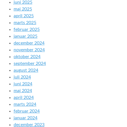
juni 2025
maj 2025
april 2025
marts 2025
februar 2025
januar 2025
december 2024
november 2024
oktober 2024
september 2024
august 2024
juli 2024
juni 2024
maj 2024
april 2024
marts 2024
februar 2024
januar 2024
december 2023