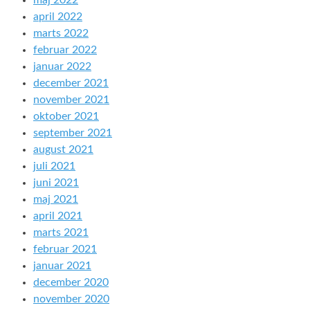
maj 2022
april 2022
marts 2022
februar 2022
januar 2022
december 2021
november 2021
oktober 2021
september 2021
august 2021
juli 2021
juni 2021
maj 2021
april 2021
marts 2021
februar 2021
januar 2021
december 2020
november 2020