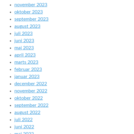
november 2023
oktober 2023
september 2023
august 2023
juli 2023
juni 2023
maj 2023
april 2023
marts 2023
februar 2023
januar 2023
december 2022
november 2022
oktober 2022
september 2022
august 2022
juli 2022
juni 2022