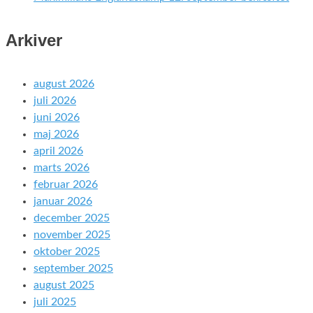
Arkiver
august 2026
juli 2026
juni 2026
maj 2026
april 2026
marts 2026
februar 2026
januar 2026
december 2025
november 2025
oktober 2025
september 2025
august 2025
juli 2025