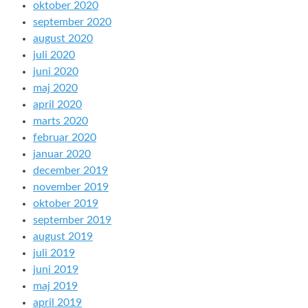
oktober 2020
september 2020
august 2020
juli 2020
juni 2020
maj 2020
april 2020
marts 2020
februar 2020
januar 2020
december 2019
november 2019
oktober 2019
september 2019
august 2019
juli 2019
juni 2019
maj 2019
april 2019