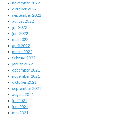
november 2022
oktober 2022
september 2022
august 2022
juli 2022
juni 2022
maj 2022
april 2022
marts 2022
februar 2022
januar 2022
december 2021
november 2021
oktober 2021
september 2021
august 2021
juli 2021
juni 2021
maj 2021