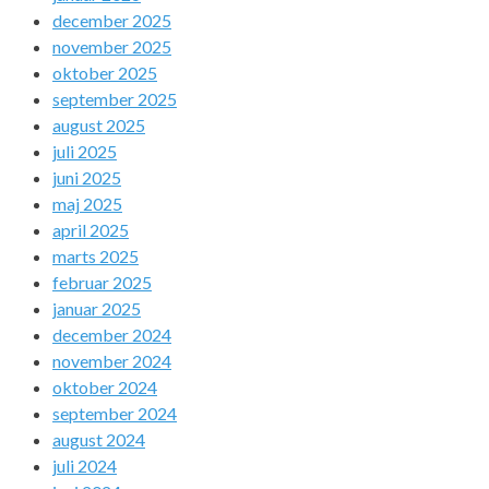
december 2025
november 2025
oktober 2025
september 2025
august 2025
juli 2025
juni 2025
maj 2025
april 2025
marts 2025
februar 2025
januar 2025
december 2024
november 2024
oktober 2024
september 2024
august 2024
juli 2024