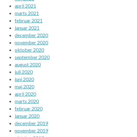
april 2021
marts 2021
februar 2021
januar 2021
december 2020
november 2020
oktober 2020
september 2020
august 2020
juli 2020
juni 2020
maj 2020
april 2020
marts 2020
februar 2020
januar 2020
december 2019
november 2019