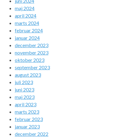
juni 2024
maj 2024
april 2024
marts 2024
februar 2024
januar 2024
december 2023
november 2023
oktober 2023
september 2023
august 2023
juli 2023
juni 2023
maj 2023
april 2023
marts 2023
februar 2023
januar 2023
december 2022