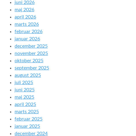
juni 2026
maj 2026
april 2026
marts 2026
februar 2026
januar 2026
december 2025
november 2025
oktober 2025
september 2025
august 2025
juli 2025
juni 2025
maj 2025
april 2025
marts 2025
februar 2025
januar 2025
december 2024