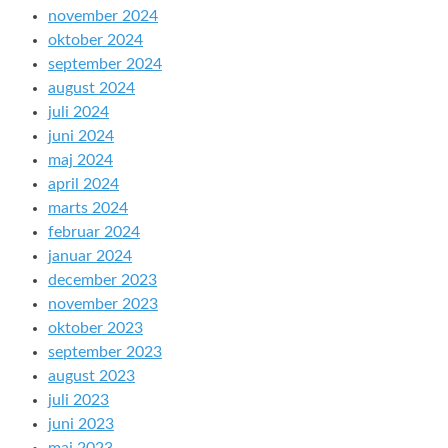
november 2024
oktober 2024
september 2024
august 2024
juli 2024
juni 2024
maj 2024
april 2024
marts 2024
februar 2024
januar 2024
december 2023
november 2023
oktober 2023
september 2023
august 2023
juli 2023
juni 2023
maj 2023