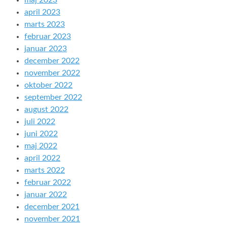
april 2023
marts 2023
februar 2023
januar 2023
december 2022
november 2022
oktober 2022
september 2022
august 2022
juli 2022
juni 2022
maj 2022
april 2022
marts 2022
februar 2022
januar 2022
december 2021
november 2021