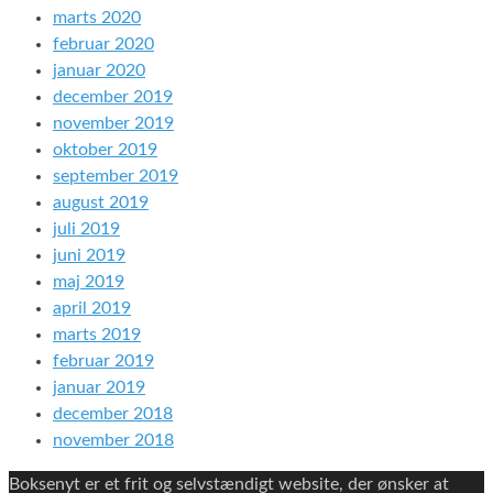
marts 2020
februar 2020
januar 2020
december 2019
november 2019
oktober 2019
september 2019
august 2019
juli 2019
juni 2019
maj 2019
april 2019
marts 2019
februar 2019
januar 2019
december 2018
november 2018
Boksenyt er et frit og selvstændigt website, der ønsker at