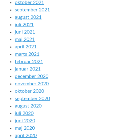
oktober 2021
september 2021
august 2021
juli 2021
juni 2021
maj 2021
april 2021
marts 2021
februar 2021
januar 2021
december 2020
november 2020
oktober 2020
september 2020
august 2020
juli 2020
juni 2020
maj 2020
april 2020