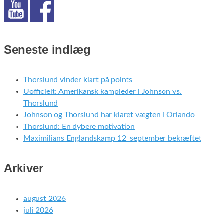
Seneste indlæg
Thorslund vinder klart på points
Uofficielt: Amerikansk kampleder i Johnson vs.
Thorslund
Johnson og Thorslund har klaret vægten i Orlando
Thorslund: En dybere motivation
Maximilians Englandskamp 12. september bekræftet
Arkiver
august 2026
juli 2026