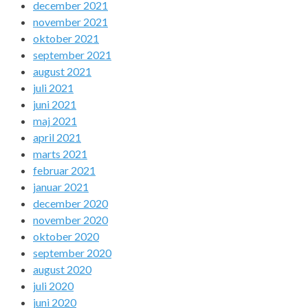
december 2021
november 2021
oktober 2021
september 2021
august 2021
juli 2021
juni 2021
maj 2021
april 2021
marts 2021
februar 2021
januar 2021
december 2020
november 2020
oktober 2020
september 2020
august 2020
juli 2020
juni 2020