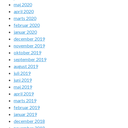
maj 2020
april 2020
marts 2020
februar 2020
januar 2020
december 2019
november 2019
oktober 2019
september 2019
august 2019
juli 2019
juni 2019
maj 2019
april 2019
marts 2019
februar 2019
januar 2019
december 2018
november 2018