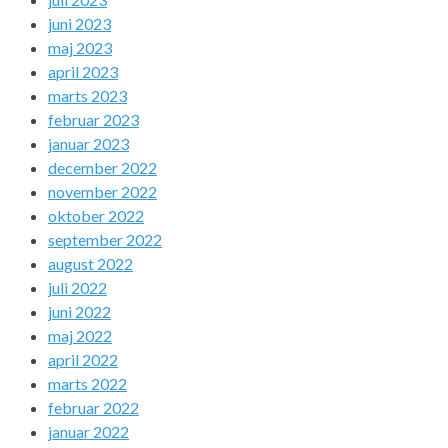
juni 2023
maj 2023
april 2023
marts 2023
februar 2023
januar 2023
december 2022
november 2022
oktober 2022
september 2022
august 2022
juli 2022
juni 2022
maj 2022
april 2022
marts 2022
februar 2022
januar 2022