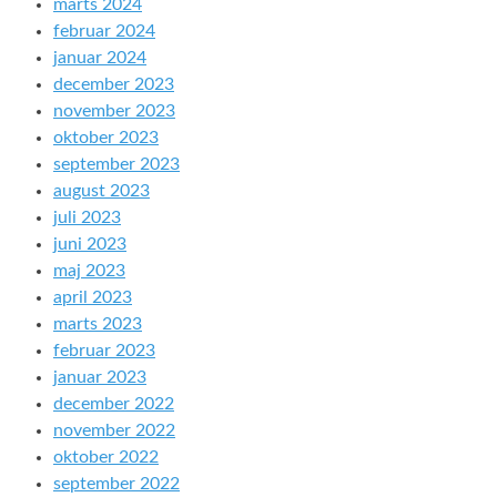
marts 2024
februar 2024
januar 2024
december 2023
november 2023
oktober 2023
september 2023
august 2023
juli 2023
juni 2023
maj 2023
april 2023
marts 2023
februar 2023
januar 2023
december 2022
november 2022
oktober 2022
september 2022