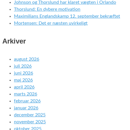
Johnson og Thorslund har klaret vægten i Orlando
Thorslund: En dybere motivation
Maximilians Englandskamp 12. september bekræftet
Mortensen: Det er næsten uvirkeligt
Arkiver
august 2026
juli 2026
juni 2026
maj 2026
april 2026
marts 2026
februar 2026
januar 2026
december 2025
november 2025
oktober 2025