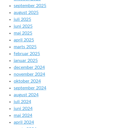
september 2025
august 2025
juli 2025
juni 2025
maj 2025
april 2025
marts 2025
februar 2025
januar 2025
december 2024
november 2024
oktober 2024
september 2024
august 2024
juli 2024
juni 2024
maj 2024
april 2024