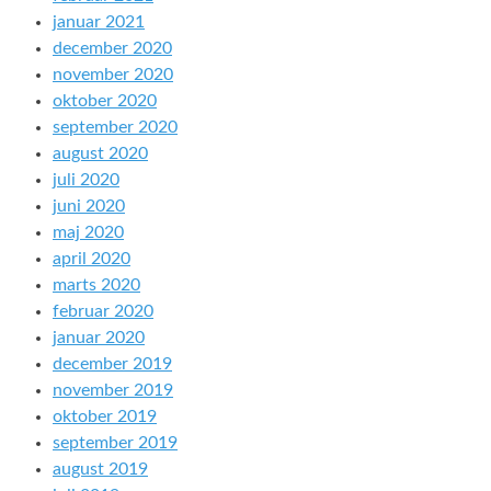
januar 2021
december 2020
november 2020
oktober 2020
september 2020
august 2020
juli 2020
juni 2020
maj 2020
april 2020
marts 2020
februar 2020
januar 2020
december 2019
november 2019
oktober 2019
september 2019
august 2019