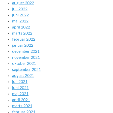
august 2022
juli 2022
juni 2022
maj 2022
april 2022
marts 2022
februar 2022
januar 2022
december 2021
november 2021
oktober 2021
september 2021
august 2021
juli 2021
juni 2021
maj 2021
april 2021
marts 2021
februar 2021