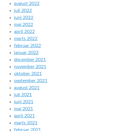
august 2022
juli 2022
juni 2022
maj 2022
april 2022
marts 2022
februar 2022
januar 2022
december 2021
november 2021
oktober 2021
september 2021
august 2021
juli 2021
juni 2021
maj 2021
april 2021
marts 2021
februar 2021