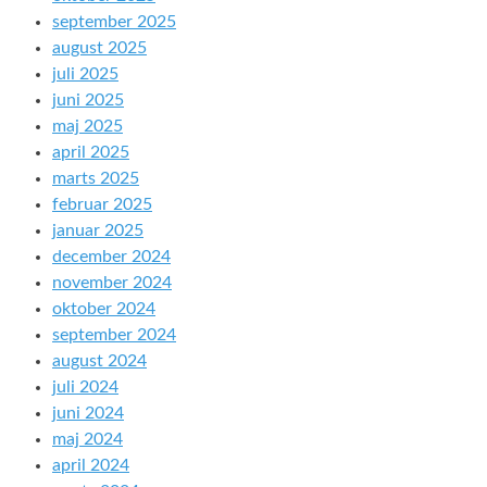
september 2025
august 2025
juli 2025
juni 2025
maj 2025
april 2025
marts 2025
februar 2025
januar 2025
december 2024
november 2024
oktober 2024
september 2024
august 2024
juli 2024
juni 2024
maj 2024
april 2024