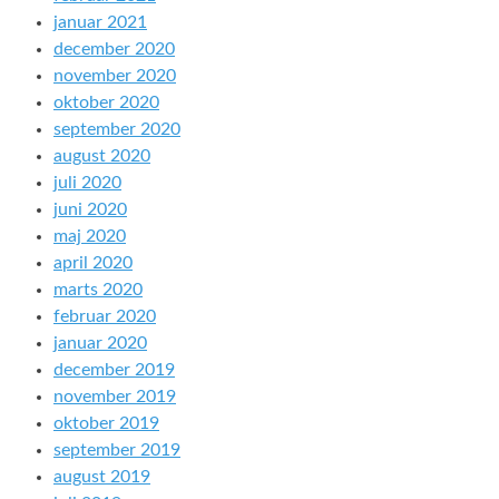
januar 2021
december 2020
november 2020
oktober 2020
september 2020
august 2020
juli 2020
juni 2020
maj 2020
april 2020
marts 2020
februar 2020
januar 2020
december 2019
november 2019
oktober 2019
september 2019
august 2019