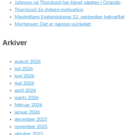
Johnson og Thorslund har klaret vægten i Orlando
Thorslund: En dybere motivation
Maximilians Englandskamp 12. september bekræftet
Mortensen: Det er næsten uvirkeligt
Arkiver
august 2026
juli 2026
juni 2026
maj 2026
april 2026
marts 2026
februar 2026
januar 2026
december 2025
november 2025
oktober 2025