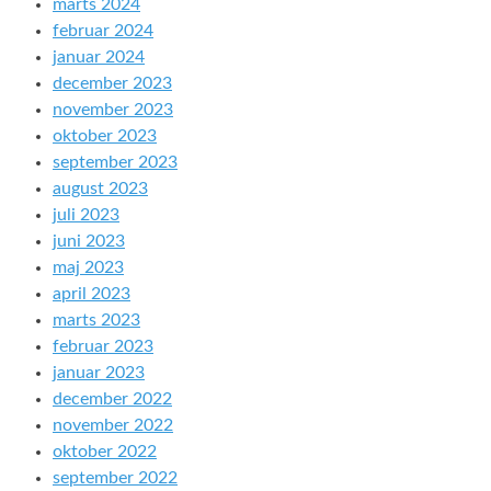
marts 2024
februar 2024
januar 2024
december 2023
november 2023
oktober 2023
september 2023
august 2023
juli 2023
juni 2023
maj 2023
april 2023
marts 2023
februar 2023
januar 2023
december 2022
november 2022
oktober 2022
september 2022