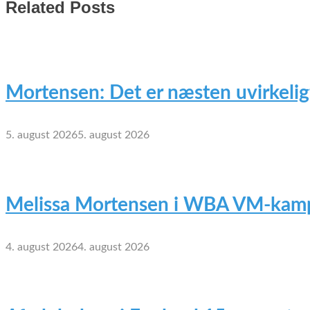
Related Posts
Mortensen: Det er næsten uvirkelig
5. august 2026
5. august 2026
Melissa Mortensen i WBA VM-kamp
4. august 2026
4. august 2026