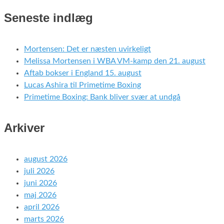
Seneste indlæg
Mortensen: Det er næsten uvirkeligt
Melissa Mortensen i WBA VM-kamp den 21. august
Aftab bokser i England 15. august
Lucas Ashira til Primetime Boxing
Primetime Boxing: Bank bliver svær at undgå
Arkiver
august 2026
juli 2026
juni 2026
maj 2026
april 2026
marts 2026