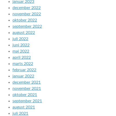
januar 2023
december 2022
november 2022
oktober 2022
september 2022
august 2022
juli 2022
juni 2022
maj 2022
april 2022
marts 2022
februar 2022
januar 2022
december 2021
november 2021
oktober 2021
september 2021
august 2021
juli 2021