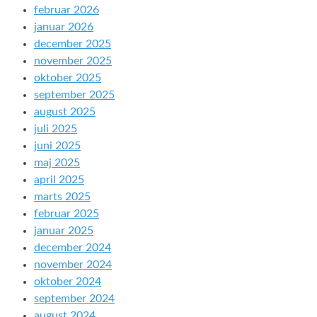
februar 2026
januar 2026
december 2025
november 2025
oktober 2025
september 2025
august 2025
juli 2025
juni 2025
maj 2025
april 2025
marts 2025
februar 2025
januar 2025
december 2024
november 2024
oktober 2024
september 2024
august 2024