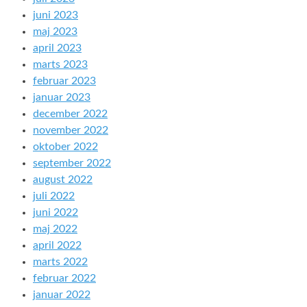
juni 2023
maj 2023
april 2023
marts 2023
februar 2023
januar 2023
december 2022
november 2022
oktober 2022
september 2022
august 2022
juli 2022
juni 2022
maj 2022
april 2022
marts 2022
februar 2022
januar 2022