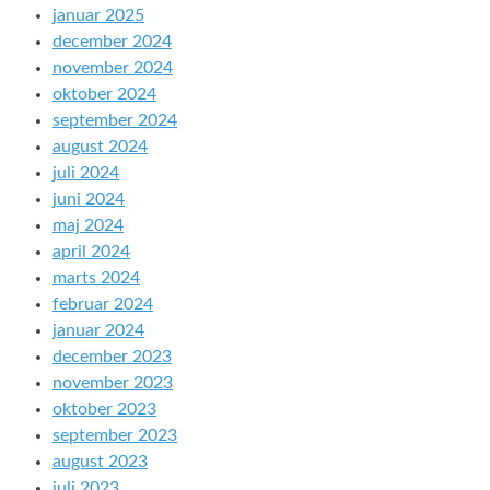
januar 2025
december 2024
november 2024
oktober 2024
september 2024
august 2024
juli 2024
juni 2024
maj 2024
april 2024
marts 2024
februar 2024
januar 2024
december 2023
november 2023
oktober 2023
september 2023
august 2023
juli 2023