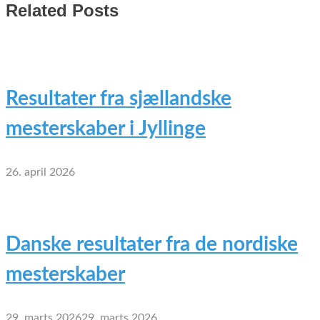
Related Posts
Resultater fra sjællandske
mesterskaber i Jyllinge
26. april 2026
Danske resultater fra de nordiske
mesterskaber
29. marts 2026
29. marts 2026