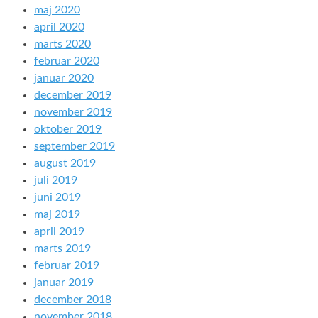
maj 2020
april 2020
marts 2020
februar 2020
januar 2020
december 2019
november 2019
oktober 2019
september 2019
august 2019
juli 2019
juni 2019
maj 2019
april 2019
marts 2019
februar 2019
januar 2019
december 2018
november 2018