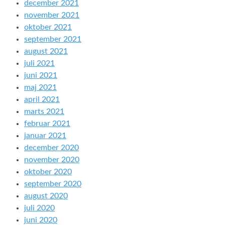
december 2021
november 2021
oktober 2021
september 2021
august 2021
juli 2021
juni 2021
maj 2021
april 2021
marts 2021
februar 2021
januar 2021
december 2020
november 2020
oktober 2020
september 2020
august 2020
juli 2020
juni 2020