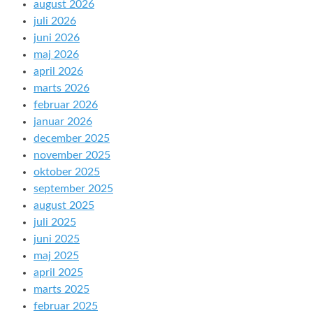
august 2026
juli 2026
juni 2026
maj 2026
april 2026
marts 2026
februar 2026
januar 2026
december 2025
november 2025
oktober 2025
september 2025
august 2025
juli 2025
juni 2025
maj 2025
april 2025
marts 2025
februar 2025