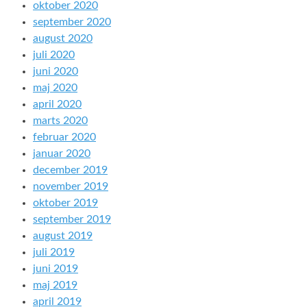
oktober 2020
september 2020
august 2020
juli 2020
juni 2020
maj 2020
april 2020
marts 2020
februar 2020
januar 2020
december 2019
november 2019
oktober 2019
september 2019
august 2019
juli 2019
juni 2019
maj 2019
april 2019