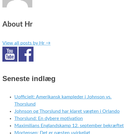
About Hr
View all posts by Hr
→
Seneste indlæg
Uofficielt: Amerikansk kampleder i Johnson vs.
Thorslund
Johnson og Thorslund har klaret vægten i Orlando
Thorslund: En dybere motivation
Maximilians Englandskamp 12. september bekræftet
Mortensen: Det er næsten uvirkeligt