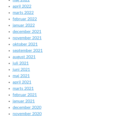
maj 2022
april 2022
marts 2022
februar 2022
januar 2022
december 2021
november 2021
oktober 2021
september 2021
august 2021
juli 2021
juni 2021
maj 2021
april 2021
marts 2021
februar 2021
januar 2021
december 2020
november 2020