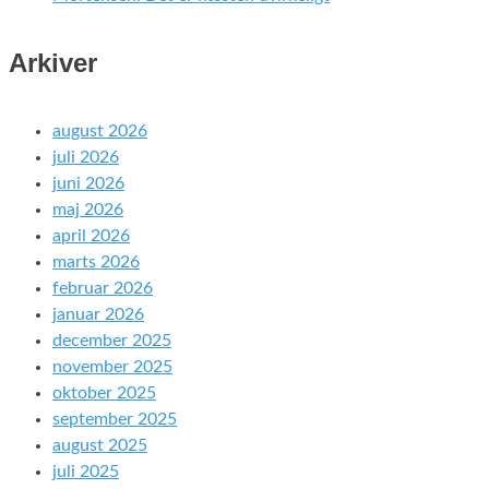
Arkiver
august 2026
juli 2026
juni 2026
maj 2026
april 2026
marts 2026
februar 2026
januar 2026
december 2025
november 2025
oktober 2025
september 2025
august 2025
juli 2025