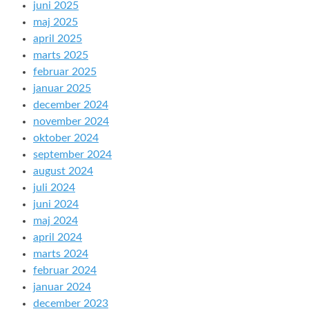
juni 2025
maj 2025
april 2025
marts 2025
februar 2025
januar 2025
december 2024
november 2024
oktober 2024
september 2024
august 2024
juli 2024
juni 2024
maj 2024
april 2024
marts 2024
februar 2024
januar 2024
december 2023