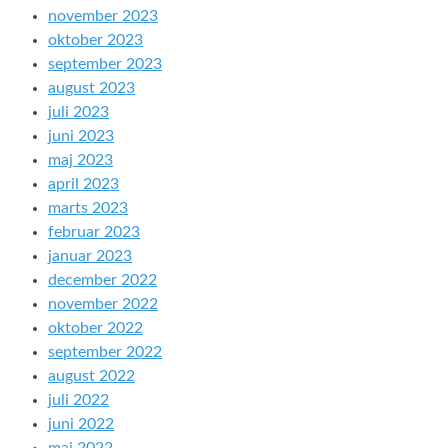
november 2023
oktober 2023
september 2023
august 2023
juli 2023
juni 2023
maj 2023
april 2023
marts 2023
februar 2023
januar 2023
december 2022
november 2022
oktober 2022
september 2022
august 2022
juli 2022
juni 2022