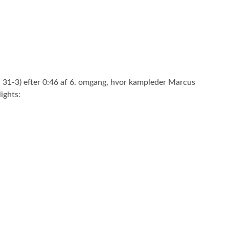
 31-3) efter 0:46 af 6. omgang, hvor kampleder Marcus
ights: