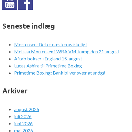
Seneste indlæg
Mortensen: Det er næsten uvirkeligt
Melissa Mortensen i WBA VM-kamp den 21. august
Aftab bokser i England 15. august
Lucas Ashira til Primetime Boxing
Primetime Boxing: Bank bliver svær at undgå
Arkiver
august 2026
juli 2026
juni 2026
maj 2026