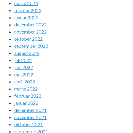
marts 2023
februar 2023
januar 2023
december 2022
november 2022
oktober 2022
september 2022
august 2022
juli 2022
juni 2022
maj 2022
april 2022
marts 2022
februar 2022
januar 2022
december 2021
november 2021
oktober 2021
september 2021