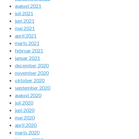
august 2021
juli 2021
juni 2021
maj 2021
april 2021
marts 2021
februar 2021
januar 2021
december 2020
november 2020
oktober 2020
september 2020
august 2020
juli 2020
juni 2020
maj 2020
april 2020
marts 2020