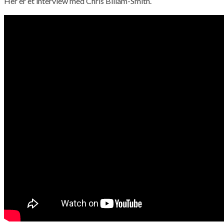
Her er et interview med Chris Billam-Smith.