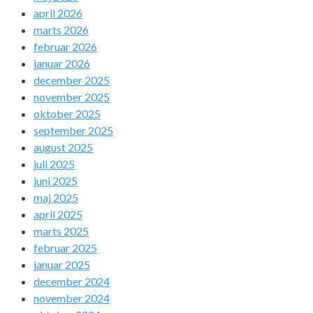
april 2026
marts 2026
februar 2026
januar 2026
december 2025
november 2025
oktober 2025
september 2025
august 2025
juli 2025
juni 2025
maj 2025
april 2025
marts 2025
februar 2025
januar 2025
december 2024
november 2024