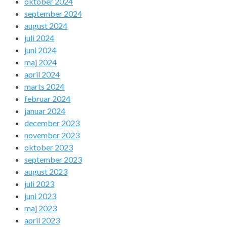
oktober 2024
september 2024
august 2024
juli 2024
juni 2024
maj 2024
april 2024
marts 2024
februar 2024
januar 2024
december 2023
november 2023
oktober 2023
september 2023
august 2023
juli 2023
juni 2023
maj 2023
april 2023