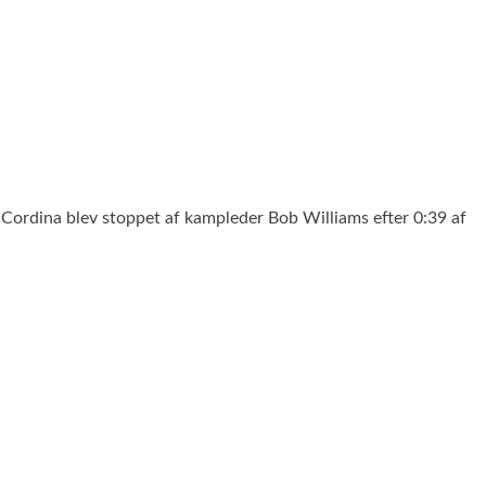
 Cordina blev stoppet af kampleder Bob Williams efter 0:39 af