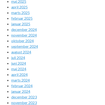
maj 2025
april 2025
marts 2025
februar 2025
januar 2025
december 2024
november 2024
oktober 2024
september 2024
august 2024
juli 2024
juni 2024
maj 2024
april 2024
marts 2024
februar 2024
januar 2024
december 2023
november 2023