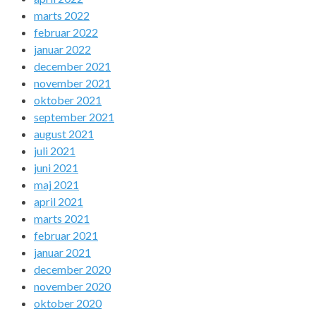
marts 2022
februar 2022
januar 2022
december 2021
november 2021
oktober 2021
september 2021
august 2021
juli 2021
juni 2021
maj 2021
april 2021
marts 2021
februar 2021
januar 2021
december 2020
november 2020
oktober 2020