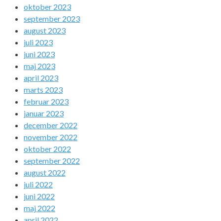
oktober 2023
september 2023
august 2023
juli 2023
juni 2023
maj 2023
april 2023
marts 2023
februar 2023
januar 2023
december 2022
november 2022
oktober 2022
september 2022
august 2022
juli 2022
juni 2022
maj 2022
april 2022