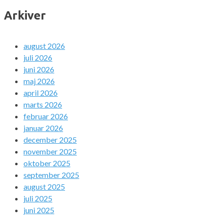
Arkiver
august 2026
juli 2026
juni 2026
maj 2026
april 2026
marts 2026
februar 2026
januar 2026
december 2025
november 2025
oktober 2025
september 2025
august 2025
juli 2025
juni 2025