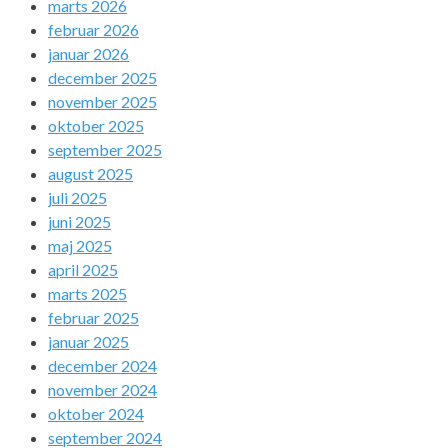
marts 2026
februar 2026
januar 2026
december 2025
november 2025
oktober 2025
september 2025
august 2025
juli 2025
juni 2025
maj 2025
april 2025
marts 2025
februar 2025
januar 2025
december 2024
november 2024
oktober 2024
september 2024