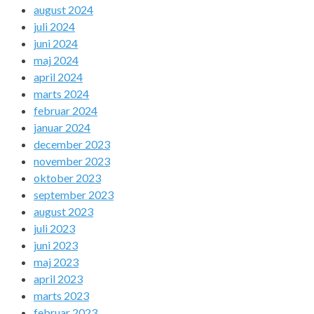
august 2024
juli 2024
juni 2024
maj 2024
april 2024
marts 2024
februar 2024
januar 2024
december 2023
november 2023
oktober 2023
september 2023
august 2023
juli 2023
juni 2023
maj 2023
april 2023
marts 2023
februar 2023