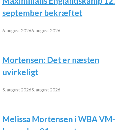
Maximilians Englandskamp 12.
september bekræftet
6. august 2026
6. august 2026
Mortensen: Det er næsten
uvirkeligt
5. august 2026
5. august 2026
Melissa Mortensen i WBA VM-