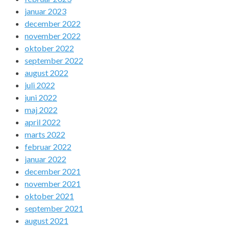
januar 2023
december 2022
november 2022
oktober 2022
september 2022
august 2022
juli 2022
juni 2022
maj 2022
april 2022
marts 2022
februar 2022
januar 2022
december 2021
november 2021
oktober 2021
september 2021
august 2021