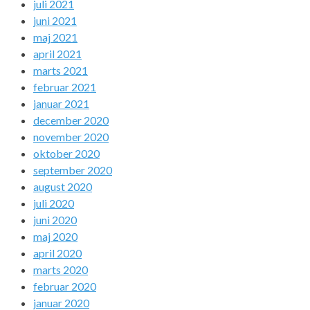
juli 2021
juni 2021
maj 2021
april 2021
marts 2021
februar 2021
januar 2021
december 2020
november 2020
oktober 2020
september 2020
august 2020
juli 2020
juni 2020
maj 2020
april 2020
marts 2020
februar 2020
januar 2020