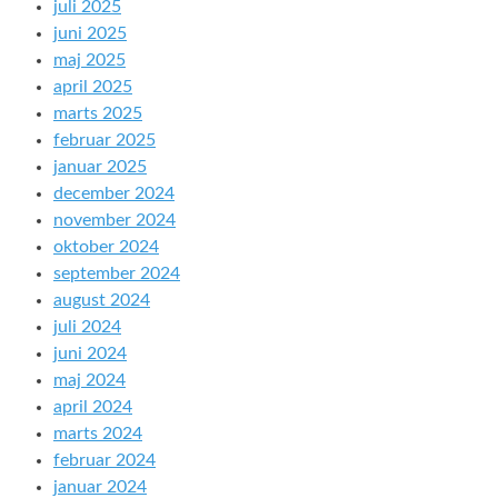
juli 2025
juni 2025
maj 2025
april 2025
marts 2025
februar 2025
januar 2025
december 2024
november 2024
oktober 2024
september 2024
august 2024
juli 2024
juni 2024
maj 2024
april 2024
marts 2024
februar 2024
januar 2024