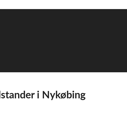
stander i Nykøbing