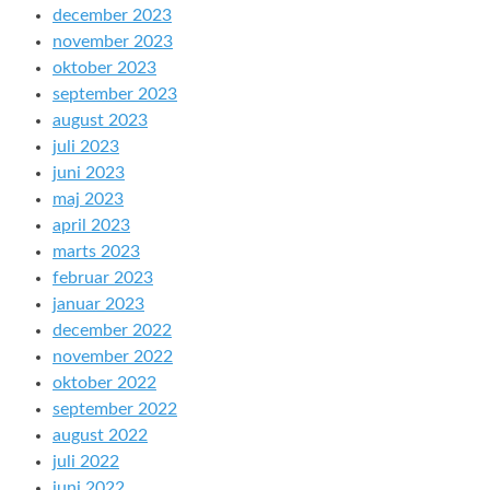
december 2023
november 2023
oktober 2023
september 2023
august 2023
juli 2023
juni 2023
maj 2023
april 2023
marts 2023
februar 2023
januar 2023
december 2022
november 2022
oktober 2022
september 2022
august 2022
juli 2022
juni 2022