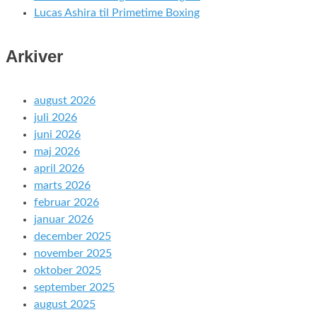
Lucas Ashira til Primetime Boxing
Arkiver
august 2026
juli 2026
juni 2026
maj 2026
april 2026
marts 2026
februar 2026
januar 2026
december 2025
november 2025
oktober 2025
september 2025
august 2025