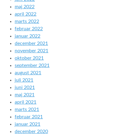
maj 2022
april 2022
marts 2022
februar 2022
januar 2022
december 2021
november 2021
oktober 2021
september 2021
august 2021
juli 2021
juni 2021
maj 2021
april 2021
marts 2021
februar 2021
januar 2021
december 2020