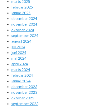
marts 2025
februar 2025
januar 2025
december 2024
november 2024
oktober 2024
september 2024
august 2024
juli 2024
juni 2024
maj 2024
april 2024
marts 2024
februar 2024
januar 2024
december 2023
november 2023
oktober 2023
september 2023