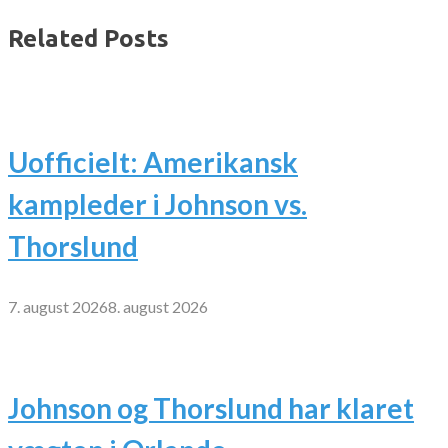
Related Posts
Uofficielt: Amerikansk
kampleder i Johnson vs.
Thorslund
7. august 2026
8. august 2026
Johnson og Thorslund har klaret