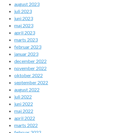
august 2023
juli 2023
juni 2023
maj 2023
april 2023
marts 2023
februar 2023
januar 2023
december 2022
november 2022
oktober 2022
september 2022
august 2022
juli 2022
juni 2022
maj 2022
april 2022
marts 2022
februar 2022