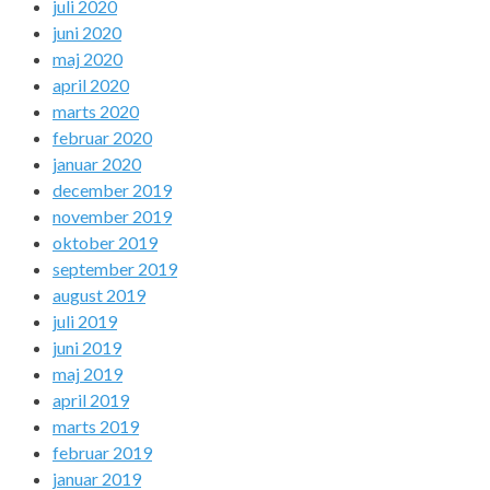
juli 2020
juni 2020
maj 2020
april 2020
marts 2020
februar 2020
januar 2020
december 2019
november 2019
oktober 2019
september 2019
august 2019
juli 2019
juni 2019
maj 2019
april 2019
marts 2019
februar 2019
januar 2019