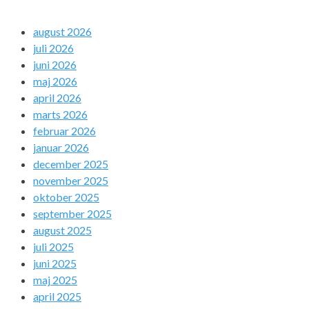
august 2026
juli 2026
juni 2026
maj 2026
april 2026
marts 2026
februar 2026
januar 2026
december 2025
november 2025
oktober 2025
september 2025
august 2025
juli 2025
juni 2025
maj 2025
april 2025