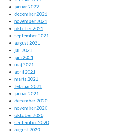
januar 2022
december 2021
november 2021
oktober 2021
september 2021
august 2021
juli 2021
juni 2021
maj 2021
april 2021
marts 2021
februar 2021
januar 2021
december 2020
november 2020
oktober 2020
september 2020
august 2020