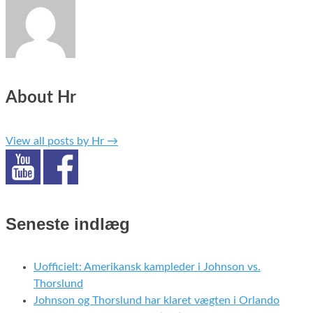
About Hr
View all posts by Hr
→
Seneste indlæg
Uofficielt: Amerikansk kampleder i Johnson vs.
Thorslund
Johnson og Thorslund har klaret vægten i Orlando