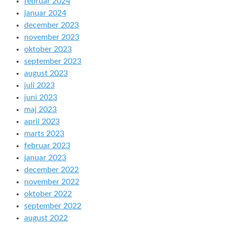
februar 2024
januar 2024
december 2023
november 2023
oktober 2023
september 2023
august 2023
juli 2023
juni 2023
maj 2023
april 2023
marts 2023
februar 2023
januar 2023
december 2022
november 2022
oktober 2022
september 2022
august 2022