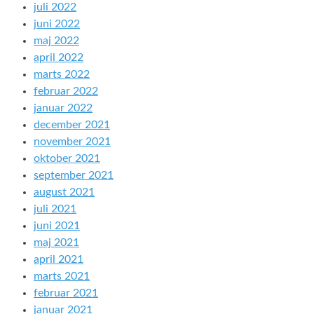
juli 2022
juni 2022
maj 2022
april 2022
marts 2022
februar 2022
januar 2022
december 2021
november 2021
oktober 2021
september 2021
august 2021
juli 2021
juni 2021
maj 2021
april 2021
marts 2021
februar 2021
januar 2021