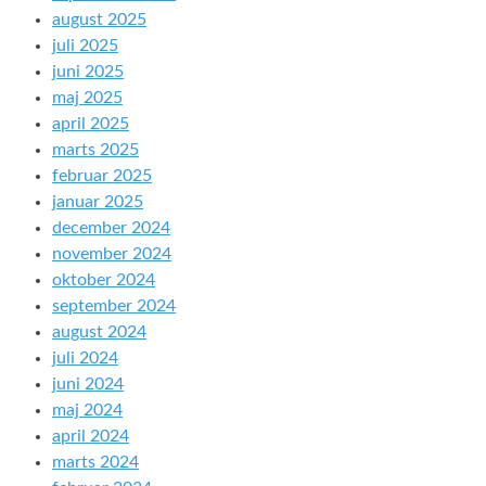
august 2025
juli 2025
juni 2025
maj 2025
april 2025
marts 2025
februar 2025
januar 2025
december 2024
november 2024
oktober 2024
september 2024
august 2024
juli 2024
juni 2024
maj 2024
april 2024
marts 2024