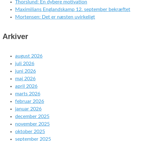
Thorslund: En dybere motivation
Maximilians Englandskamp 12. september bekræftet
Mortensen: Det er næsten uvirkeligt
Arkiver
august 2026
juli 2026
juni 2026
maj 2026
april 2026
marts 2026
februar 2026
januar 2026
december 2025
november 2025
oktober 2025
september 2025