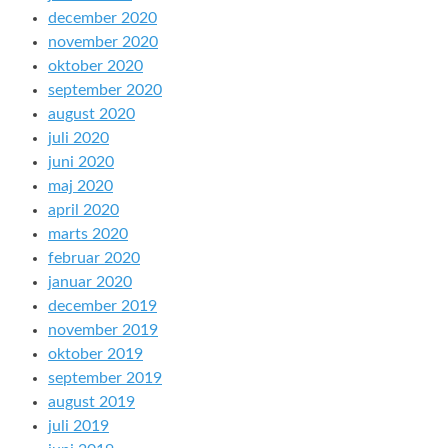
december 2020
november 2020
oktober 2020
september 2020
august 2020
juli 2020
juni 2020
maj 2020
april 2020
marts 2020
februar 2020
januar 2020
december 2019
november 2019
oktober 2019
september 2019
august 2019
juli 2019