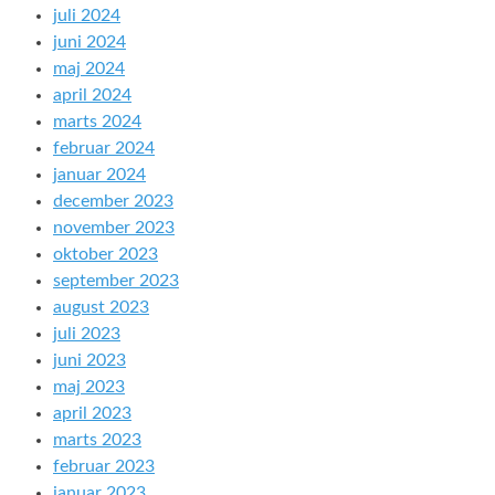
juli 2024
juni 2024
maj 2024
april 2024
marts 2024
februar 2024
januar 2024
december 2023
november 2023
oktober 2023
september 2023
august 2023
juli 2023
juni 2023
maj 2023
april 2023
marts 2023
februar 2023
januar 2023