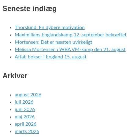
Seneste indlæg
Thorslund: En dybere motivation
Maximilians Englandskamp 12. september bekræftet
Mortensen: Det er næsten uvirkeligt
Melissa Mortensen i WBA VM-kamp den 21. august
Aftab bokser i England 15. august
Arkiver
august 2026
juli 2026
juni 2026
maj 2026
april 2026
marts 2026