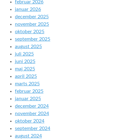
februar 2026
januar 2026
december 2025
november 2025
oktober 2025
september 2025
august 2025
juli 2025
juni 2025
maj 2025
april 2025
marts 2025
februar 2025
januar 2025
december 2024
november 2024
oktober 2024
september 2024
august 2024