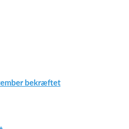
tember bekræftet