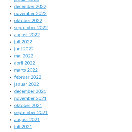
december 2022
november 2022
oktober 2022
september 2022
august 2022
juli 2022
juni 2022
maj 2022
april 2022
marts 2022
februar 2022
januar 2022
december 2021
november 2021
oktober 2021
september 2021
august 2021
juli 2021