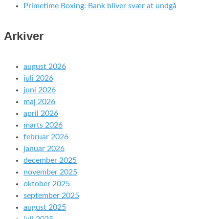
Primetime Boxing: Bank bliver svær at undgå
Arkiver
august 2026
juli 2026
juni 2026
maj 2026
april 2026
marts 2026
februar 2026
januar 2026
december 2025
november 2025
oktober 2025
september 2025
august 2025