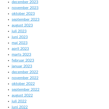
december 2023
november 2023
oktober 2023
september 2023
august 2023
juli 2023
juni 2023
maj 2023
april 2023
marts 2023
februar 2023
januar 2023
december 2022
november 2022
oktober 2022
september 2022
august 2022
juli 2022
juni 2022