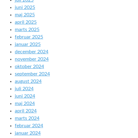
juli 2025
juni 2025
maj 2025
april 2025
marts 2025
februar 2025
januar 2025
december 2024
november 2024
oktober 2024
september 2024
august 2024
juli 2024
juni 2024
maj 2024
april 2024
marts 2024
februar 2024
januar 2024