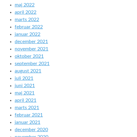
maj 2022
april 2022
marts 2022
februar 2022
januar 2022
december 2021
november 2021
oktober 2021
september 2021
august 2021
juli 2021
juni 2021
maj 2021
april 2021
marts 2021
februar 2021
januar 2021
december 2020