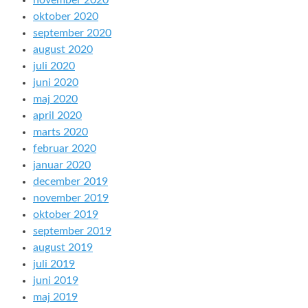
november 2020
oktober 2020
september 2020
august 2020
juli 2020
juni 2020
maj 2020
april 2020
marts 2020
februar 2020
januar 2020
december 2019
november 2019
oktober 2019
september 2019
august 2019
juli 2019
juni 2019
maj 2019