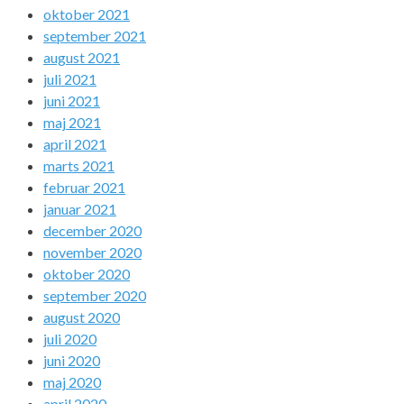
oktober 2021
september 2021
august 2021
juli 2021
juni 2021
maj 2021
april 2021
marts 2021
februar 2021
januar 2021
december 2020
november 2020
oktober 2020
september 2020
august 2020
juli 2020
juni 2020
maj 2020
april 2020