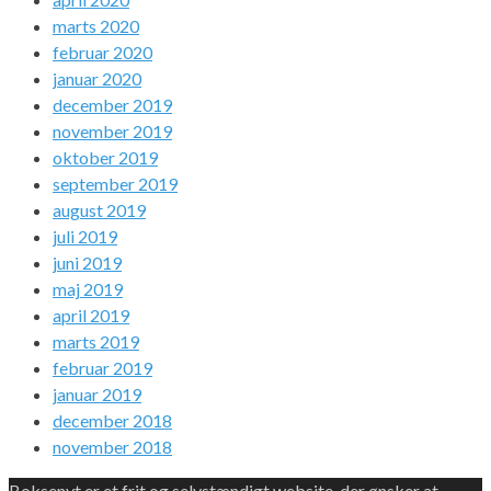
marts 2020
februar 2020
januar 2020
december 2019
november 2019
oktober 2019
september 2019
august 2019
juli 2019
juni 2019
maj 2019
april 2019
marts 2019
februar 2019
januar 2019
december 2018
november 2018
Boksenyt er et frit og selvstændigt website, der ønsker at