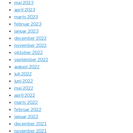
maj 2023
april 2023
marts 2023
februar 2023
januar 2023
december 2022
november 2022
oktober 2022
september 2022
august 2022
juli 2022
juni 2022
maj 2022
april 2022
marts 2022
februar 2022
januar 2022
december 2021
november 2021