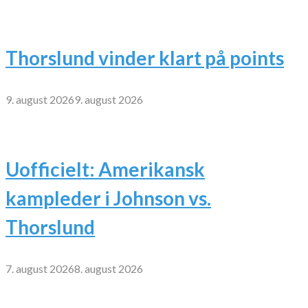
Thorslund vinder klart på points
9. august 2026
9. august 2026
Uofficielt: Amerikansk
kampleder i Johnson vs.
Thorslund
7. august 2026
8. august 2026