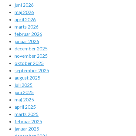
juni 2026
maj 2026
april 2026
marts 2026
februar 2026
januar 2026
december 2025
november 2025
oktober 2025
september 2025
august 2025
juli 2025
juni 2025
maj 2025
april 2025
marts 2025
februar 2025
januar 2025
december 2024