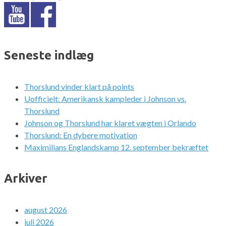
Seneste indlæg
Thorslund vinder klart på points
Uofficielt: Amerikansk kampleder i Johnson vs.
Thorslund
Johnson og Thorslund har klaret vægten i Orlando
Thorslund: En dybere motivation
Maximilians Englandskamp 12. september bekræftet
Arkiver
august 2026
juli 2026