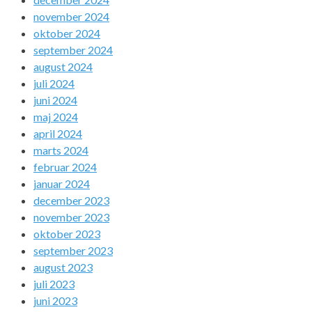
november 2024
oktober 2024
september 2024
august 2024
juli 2024
juni 2024
maj 2024
april 2024
marts 2024
februar 2024
januar 2024
december 2023
november 2023
oktober 2023
september 2023
august 2023
juli 2023
juni 2023