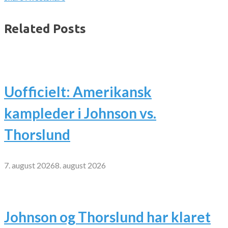
Related Posts
Uofficielt: Amerikansk
kampleder i Johnson vs.
Thorslund
7. august 2026
8. august 2026
Johnson og Thorslund har klaret