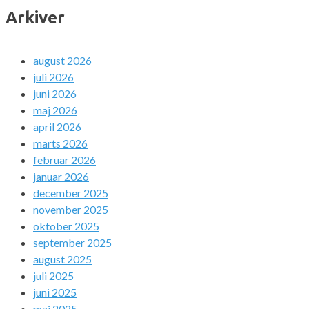
Arkiver
august 2026
juli 2026
juni 2026
maj 2026
april 2026
marts 2026
februar 2026
januar 2026
december 2025
november 2025
oktober 2025
september 2025
august 2025
juli 2025
juni 2025
maj 2025