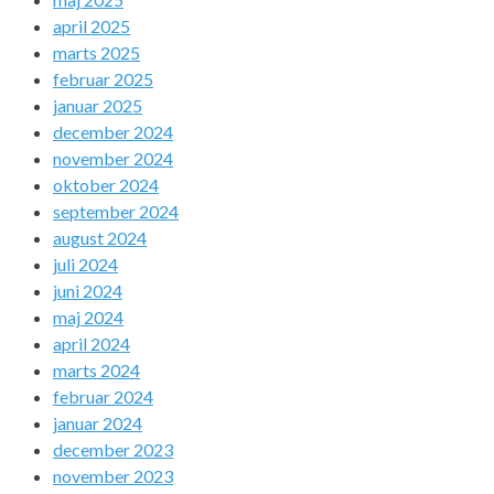
april 2025
marts 2025
februar 2025
januar 2025
december 2024
november 2024
oktober 2024
september 2024
august 2024
juli 2024
juni 2024
maj 2024
april 2024
marts 2024
februar 2024
januar 2024
december 2023
november 2023