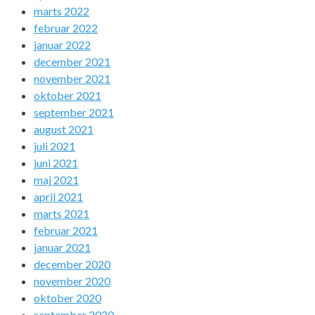
marts 2022
februar 2022
januar 2022
december 2021
november 2021
oktober 2021
september 2021
august 2021
juli 2021
juni 2021
maj 2021
april 2021
marts 2021
februar 2021
januar 2021
december 2020
november 2020
oktober 2020
september 2020