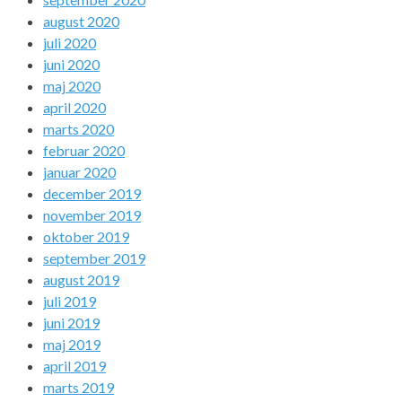
august 2020
juli 2020
juni 2020
maj 2020
april 2020
marts 2020
februar 2020
januar 2020
december 2019
november 2019
oktober 2019
september 2019
august 2019
juli 2019
juni 2019
maj 2019
april 2019
marts 2019