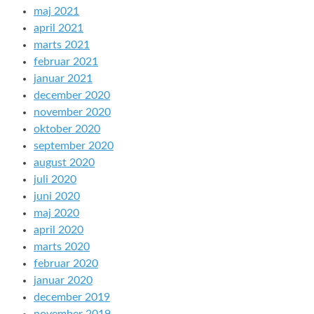
maj 2021
april 2021
marts 2021
februar 2021
januar 2021
december 2020
november 2020
oktober 2020
september 2020
august 2020
juli 2020
juni 2020
maj 2020
april 2020
marts 2020
februar 2020
januar 2020
december 2019