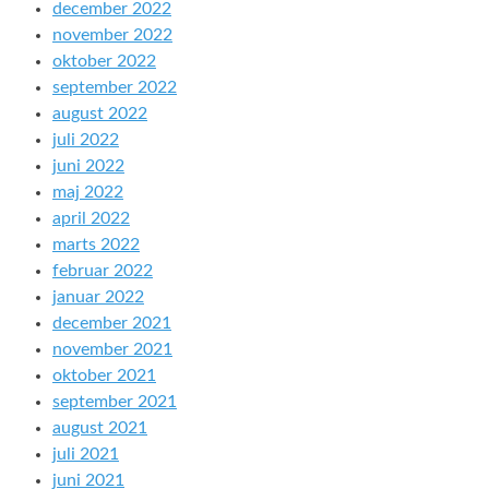
december 2022
november 2022
oktober 2022
september 2022
august 2022
juli 2022
juni 2022
maj 2022
april 2022
marts 2022
februar 2022
januar 2022
december 2021
november 2021
oktober 2021
september 2021
august 2021
juli 2021
juni 2021