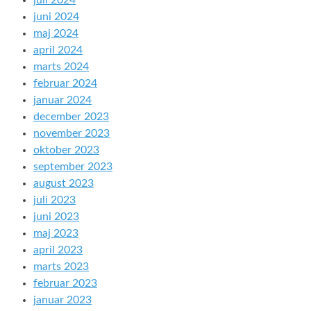
juli 2024
juni 2024
maj 2024
april 2024
marts 2024
februar 2024
januar 2024
december 2023
november 2023
oktober 2023
september 2023
august 2023
juli 2023
juni 2023
maj 2023
april 2023
marts 2023
februar 2023
januar 2023