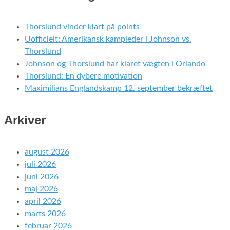
Thorslund vinder klart på points
Uofficielt: Amerikansk kampleder i Johnson vs.
Thorslund
Johnson og Thorslund har klaret vægten i Orlando
Thorslund: En dybere motivation
Maximilians Englandskamp 12. september bekræftet
Arkiver
august 2026
juli 2026
juni 2026
maj 2026
april 2026
marts 2026
februar 2026