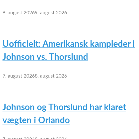
9. august 2026
9. august 2026
Uofficielt: Amerikansk kampleder i
Johnson vs. Thorslund
7. august 2026
8. august 2026
Johnson og Thorslund har klaret
vægten i Orlando