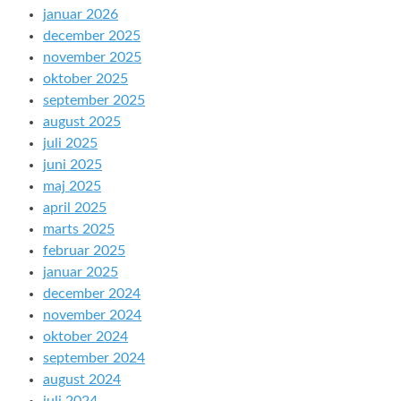
januar 2026
december 2025
november 2025
oktober 2025
september 2025
august 2025
juli 2025
juni 2025
maj 2025
april 2025
marts 2025
februar 2025
januar 2025
december 2024
november 2024
oktober 2024
september 2024
august 2024