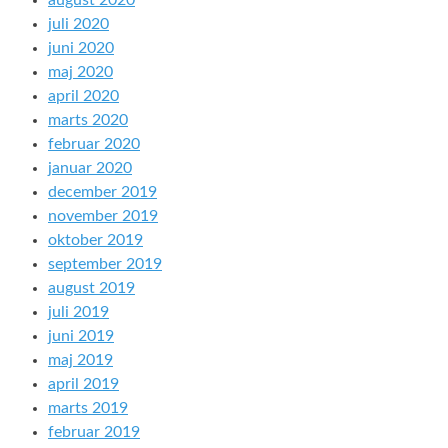
august 2020
juli 2020
juni 2020
maj 2020
april 2020
marts 2020
februar 2020
januar 2020
december 2019
november 2019
oktober 2019
september 2019
august 2019
juli 2019
juni 2019
maj 2019
april 2019
marts 2019
februar 2019