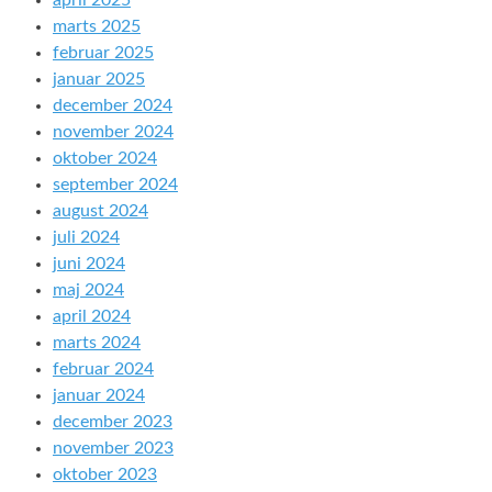
april 2025
marts 2025
februar 2025
januar 2025
december 2024
november 2024
oktober 2024
september 2024
august 2024
juli 2024
juni 2024
maj 2024
april 2024
marts 2024
februar 2024
januar 2024
december 2023
november 2023
oktober 2023