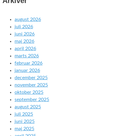
Arkiver
august 2026
juli 2026
juni 2026
maj 2026
april 2026
marts 2026
februar 2026
januar 2026
december 2025
november 2025
oktober 2025
september 2025
august 2025
juli 2025
juni 2025
maj 2025