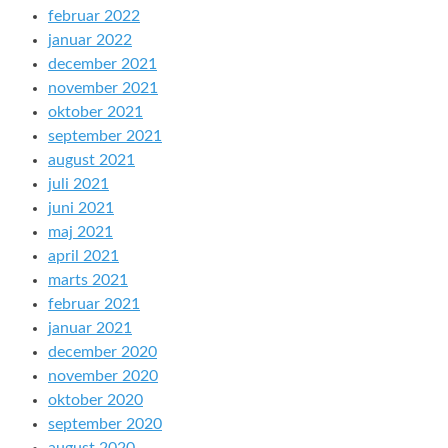
februar 2022
januar 2022
december 2021
november 2021
oktober 2021
september 2021
august 2021
juli 2021
juni 2021
maj 2021
april 2021
marts 2021
februar 2021
januar 2021
december 2020
november 2020
oktober 2020
september 2020