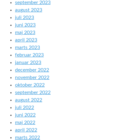
september 2023
august 2023
juli 2023
juni 2023
maj 2023
april 2023
marts 2023
februar 2023
januar 2023
december 2022
november 2022
oktober 2022
september 2022
august 2022
juli 2022
juni 2022
maj 2022
april 2022
marts 2022