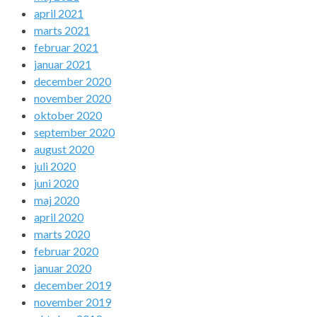
april 2021
marts 2021
februar 2021
januar 2021
december 2020
november 2020
oktober 2020
september 2020
august 2020
juli 2020
juni 2020
maj 2020
april 2020
marts 2020
februar 2020
januar 2020
december 2019
november 2019