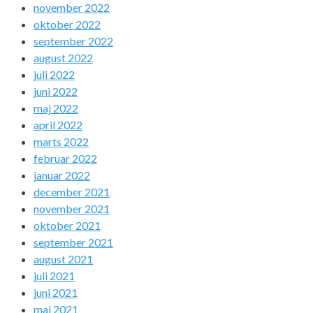
november 2022
oktober 2022
september 2022
august 2022
juli 2022
juni 2022
maj 2022
april 2022
marts 2022
februar 2022
januar 2022
december 2021
november 2021
oktober 2021
september 2021
august 2021
juli 2021
juni 2021
maj 2021