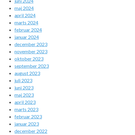
juni 2024
maj 2024
april 2024
marts 2024
februar 2024
januar 2024
december 2023
november 2023
oktober 2023
september 2023
august 2023
juli 2023
juni 2023
maj 2023
april 2023
marts 2023
februar 2023
januar 2023
december 2022