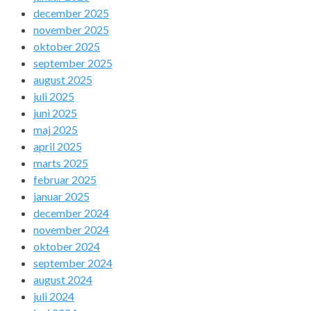
december 2025
november 2025
oktober 2025
september 2025
august 2025
juli 2025
juni 2025
maj 2025
april 2025
marts 2025
februar 2025
januar 2025
december 2024
november 2024
oktober 2024
september 2024
august 2024
juli 2024