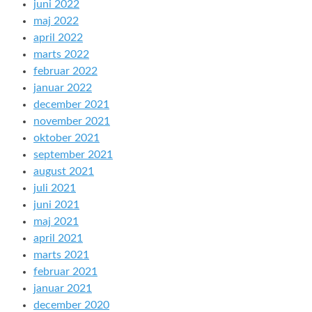
juni 2022
maj 2022
april 2022
marts 2022
februar 2022
januar 2022
december 2021
november 2021
oktober 2021
september 2021
august 2021
juli 2021
juni 2021
maj 2021
april 2021
marts 2021
februar 2021
januar 2021
december 2020