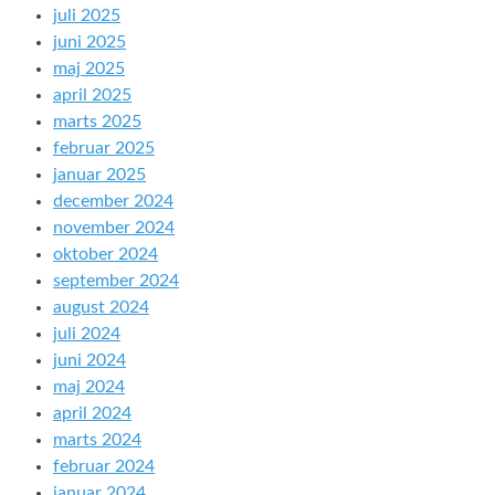
juli 2025
juni 2025
maj 2025
april 2025
marts 2025
februar 2025
januar 2025
december 2024
november 2024
oktober 2024
september 2024
august 2024
juli 2024
juni 2024
maj 2024
april 2024
marts 2024
februar 2024
januar 2024