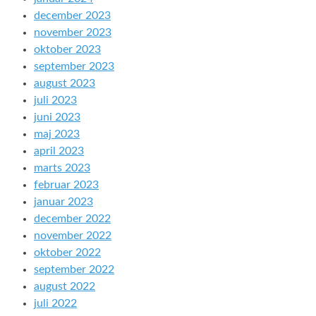
december 2023
november 2023
oktober 2023
september 2023
august 2023
juli 2023
juni 2023
maj 2023
april 2023
marts 2023
februar 2023
januar 2023
december 2022
november 2022
oktober 2022
september 2022
august 2022
juli 2022