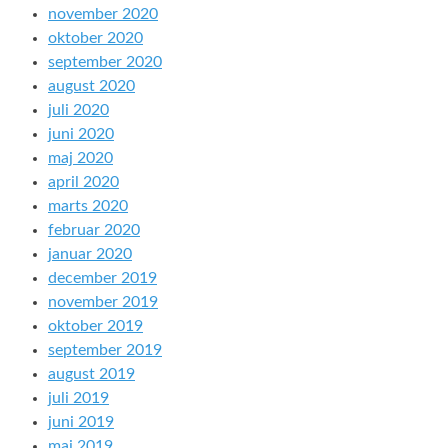
november 2020
oktober 2020
september 2020
august 2020
juli 2020
juni 2020
maj 2020
april 2020
marts 2020
februar 2020
januar 2020
december 2019
november 2019
oktober 2019
september 2019
august 2019
juli 2019
juni 2019
maj 2019