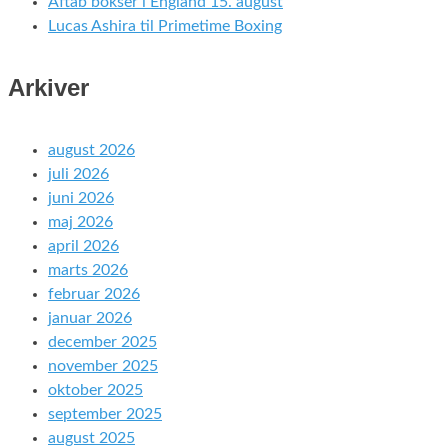
Aftab bokser i England 15. august
Lucas Ashira til Primetime Boxing
Arkiver
august 2026
juli 2026
juni 2026
maj 2026
april 2026
marts 2026
februar 2026
januar 2026
december 2025
november 2025
oktober 2025
september 2025
august 2025