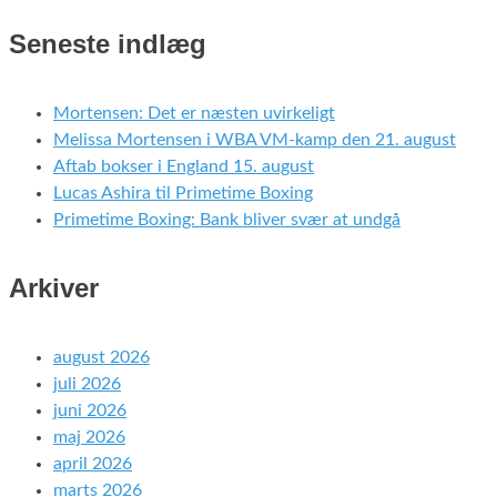
Seneste indlæg
Mortensen: Det er næsten uvirkeligt
Melissa Mortensen i WBA VM-kamp den 21. august
Aftab bokser i England 15. august
Lucas Ashira til Primetime Boxing
Primetime Boxing: Bank bliver svær at undgå
Arkiver
august 2026
juli 2026
juni 2026
maj 2026
april 2026
marts 2026