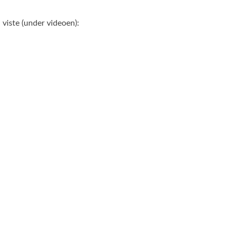
viste (under videoen):