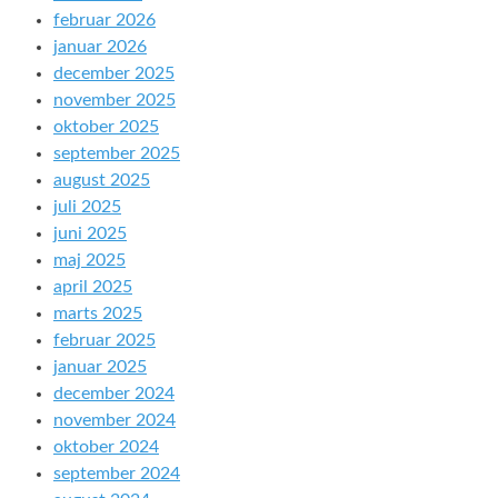
februar 2026
januar 2026
december 2025
november 2025
oktober 2025
september 2025
august 2025
juli 2025
juni 2025
maj 2025
april 2025
marts 2025
februar 2025
januar 2025
december 2024
november 2024
oktober 2024
september 2024