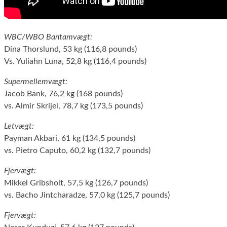
WBC/WBO Bantamvægt:
Dina Thorslund, 53 kg (116,8 pounds)
Vs. Yuliahn Luna, 52,8 kg (116,4 pounds)
Supermellemvægt:
Jacob Bank, 76,2 kg (168 pounds)
vs. Almir Skrijel, 78,7 kg (173,5 pounds)
Letvægt:
Payman Akbari, 61 kg (134,5 pounds)
vs. Pietro Caputo, 60,2 kg (132,7 pounds)
Fjervægt:
Mikkel Gribsholt, 57,5 kg (126,7 pounds)
vs. Bacho Jintcharadze, 57,0 kg (125,7 pounds)
Fjervægt: