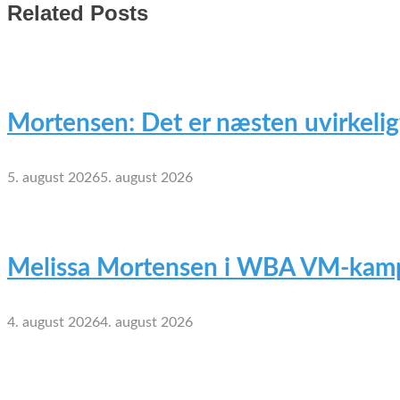
Related Posts
Mortensen: Det er næsten uvirkelig
5. august 2026
5. august 2026
Melissa Mortensen i WBA VM-kamp
4. august 2026
4. august 2026