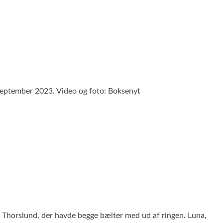
. september 2023. Video og foto: Boksenyt
Thorslund, der havde begge bælter med ud af ringen. Luna,