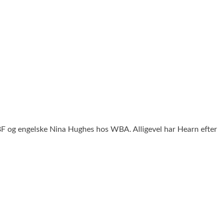
F og engelske Nina Hughes hos WBA. Alligevel har Hearn efter