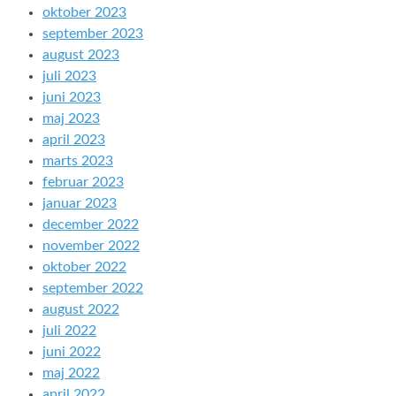
oktober 2023
september 2023
august 2023
juli 2023
juni 2023
maj 2023
april 2023
marts 2023
februar 2023
januar 2023
december 2022
november 2022
oktober 2022
september 2022
august 2022
juli 2022
juni 2022
maj 2022
april 2022