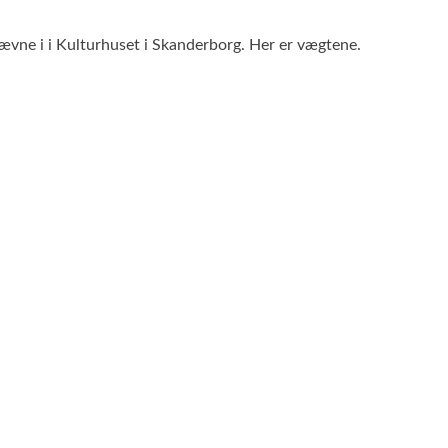
ævne i i Kulturhuset i Skanderborg. Her er vægtene.