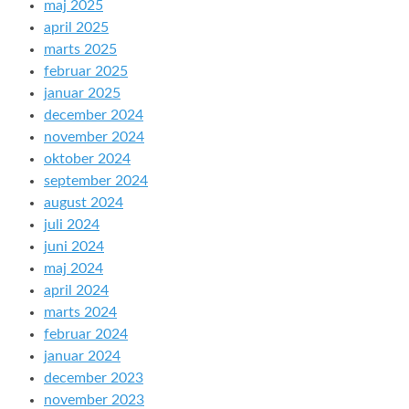
maj 2025
april 2025
marts 2025
februar 2025
januar 2025
december 2024
november 2024
oktober 2024
september 2024
august 2024
juli 2024
juni 2024
maj 2024
april 2024
marts 2024
februar 2024
januar 2024
december 2023
november 2023