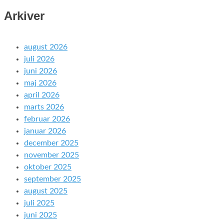
Arkiver
august 2026
juli 2026
juni 2026
maj 2026
april 2026
marts 2026
februar 2026
januar 2026
december 2025
november 2025
oktober 2025
september 2025
august 2025
juli 2025
juni 2025