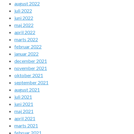
august 2022
juli 2022
juni 2022
maj 2022
april 2022
marts 2022
februar 2022
januar 2022
december 2021
november 2021
oktober 2021
september 2021
august 2021
juli 2021
juni 2021
maj 2021
april 2021
marts 2021
februar 2021