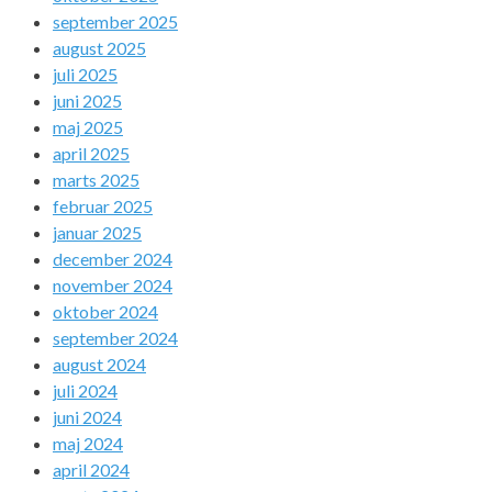
september 2025
august 2025
juli 2025
juni 2025
maj 2025
april 2025
marts 2025
februar 2025
januar 2025
december 2024
november 2024
oktober 2024
september 2024
august 2024
juli 2024
juni 2024
maj 2024
april 2024