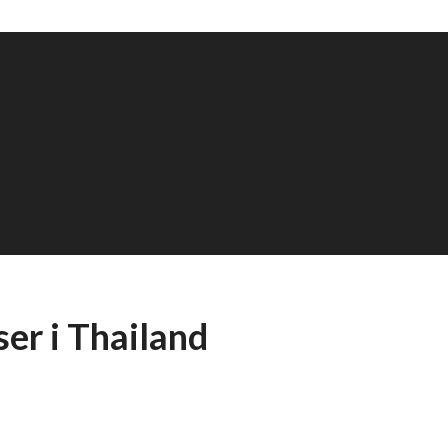
ser i Thailand