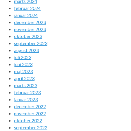
marts 2024
februar 2024
januar 2024
december 2023
november 2023
oktober 2023
september 2023
august 2023
juli 2023
juni 2023
maj 2023
april 2023
marts 2023
februar 2023
januar 2023
december 2022
november 2022
oktober 2022
september 2022