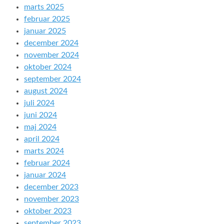
marts 2025
februar 2025
januar 2025
december 2024
november 2024
oktober 2024
september 2024
august 2024
juli 2024
juni 2024
maj 2024
april 2024
marts 2024
februar 2024
januar 2024
december 2023
november 2023
oktober 2023
september 2023