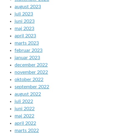
august 2023
juli 2023
juni 2023
maj 2023
april 2023
marts 2023
februar 2023
januar 2023
december 2022
november 2022
oktober 2022
september 2022
august 2022
juli 2022
juni 2022
maj 2022
april 2022
marts 2022