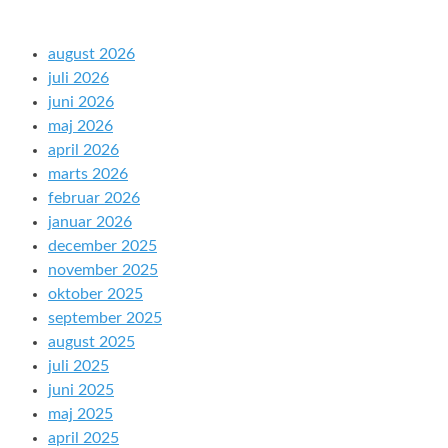
august 2026
juli 2026
juni 2026
maj 2026
april 2026
marts 2026
februar 2026
januar 2026
december 2025
november 2025
oktober 2025
september 2025
august 2025
juli 2025
juni 2025
maj 2025
april 2025