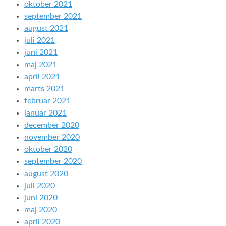
oktober 2021
september 2021
august 2021
juli 2021
juni 2021
maj 2021
april 2021
marts 2021
februar 2021
januar 2021
december 2020
november 2020
oktober 2020
september 2020
august 2020
juli 2020
juni 2020
maj 2020
april 2020