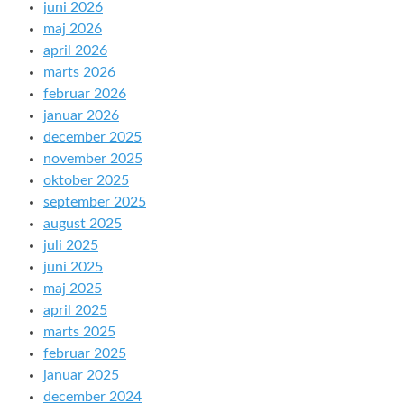
juni 2026
maj 2026
april 2026
marts 2026
februar 2026
januar 2026
december 2025
november 2025
oktober 2025
september 2025
august 2025
juli 2025
juni 2025
maj 2025
april 2025
marts 2025
februar 2025
januar 2025
december 2024