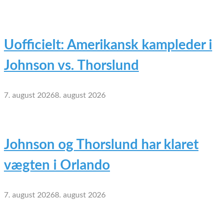
Uofficielt: Amerikansk kampleder i
Johnson vs. Thorslund
7. august 2026
8. august 2026
Johnson og Thorslund har klaret
vægten i Orlando
7. august 2026
8. august 2026