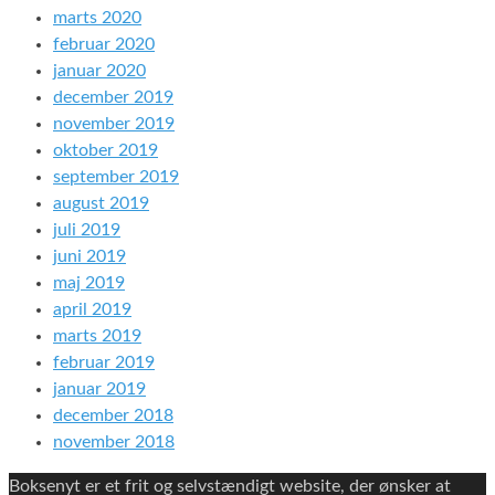
marts 2020
februar 2020
januar 2020
december 2019
november 2019
oktober 2019
september 2019
august 2019
juli 2019
juni 2019
maj 2019
april 2019
marts 2019
februar 2019
januar 2019
december 2018
november 2018
Boksenyt er et frit og selvstændigt website, der ønsker at