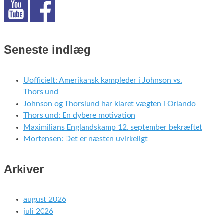
Seneste indlæg
Uofficielt: Amerikansk kampleder i Johnson vs.
Thorslund
Johnson og Thorslund har klaret vægten i Orlando
Thorslund: En dybere motivation
Maximilians Englandskamp 12. september bekræftet
Mortensen: Det er næsten uvirkeligt
Arkiver
august 2026
juli 2026