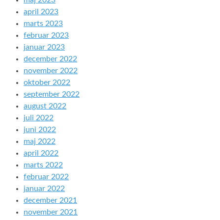
maj 2023
april 2023
marts 2023
februar 2023
januar 2023
december 2022
november 2022
oktober 2022
september 2022
august 2022
juli 2022
juni 2022
maj 2022
april 2022
marts 2022
februar 2022
januar 2022
december 2021
november 2021