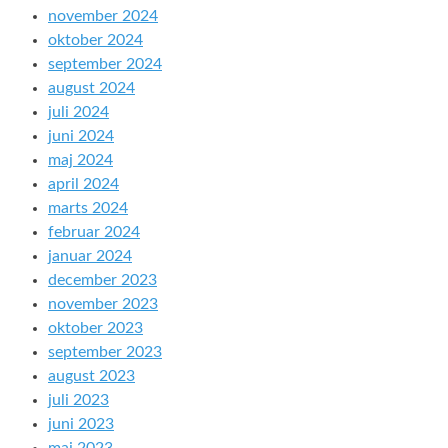
november 2024
oktober 2024
september 2024
august 2024
juli 2024
juni 2024
maj 2024
april 2024
marts 2024
februar 2024
januar 2024
december 2023
november 2023
oktober 2023
september 2023
august 2023
juli 2023
juni 2023